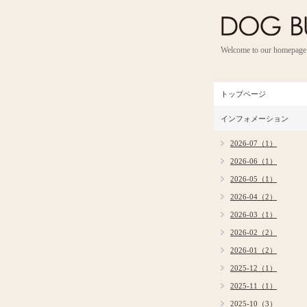
Welcome to our homepage
トップページ
インフォメーション
2026-07（1）
2026-06（1）
2026-05（1）
2026-04（2）
2026-03（1）
2026-02（2）
2026-01（2）
2025-12（1）
2025-11（1）
2025-10（3）