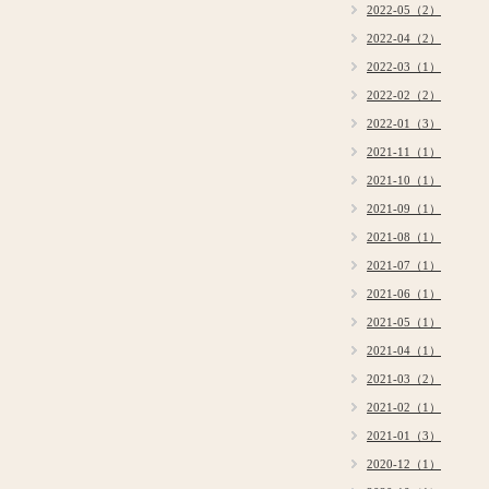
2022-05（2）
2022-04（2）
2022-03（1）
2022-02（2）
2022-01（3）
2021-11（1）
2021-10（1）
2021-09（1）
2021-08（1）
2021-07（1）
2021-06（1）
2021-05（1）
2021-04（1）
2021-03（2）
2021-02（1）
2021-01（3）
2020-12（1）