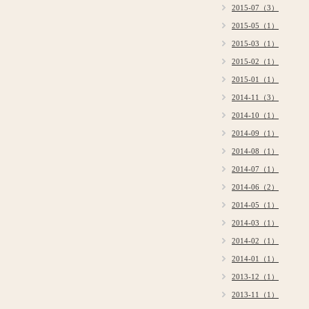
2015-07（3）
2015-05（1）
2015-03（1）
2015-02（1）
2015-01（1）
2014-11（3）
2014-10（1）
2014-09（1）
2014-08（1）
2014-07（1）
2014-06（2）
2014-05（1）
2014-03（1）
2014-02（1）
2014-01（1）
2013-12（1）
2013-11（1）