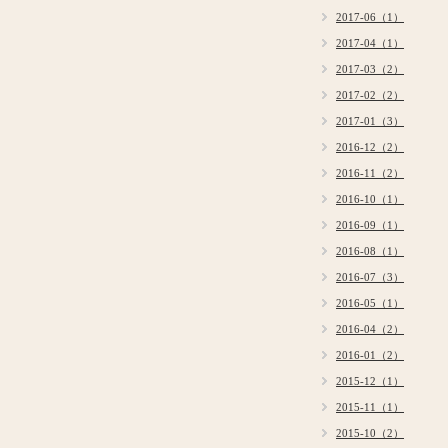
2017-06（1）
2017-04（1）
2017-03（2）
2017-02（2）
2017-01（3）
2016-12（2）
2016-11（2）
2016-10（1）
2016-09（1）
2016-08（1）
2016-07（3）
2016-05（1）
2016-04（2）
2016-01（2）
2015-12（1）
2015-11（1）
2015-10（2）