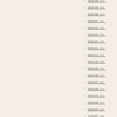
2020-10（1）
2020-09（4）
2020-08（2）
2020-07（1）
2020-05（2）
2020-04（2）
2020-03（2）
2020-01（3）
2019-11（1）
2019-10（3）
2019-09（2）
2019-08（2）
2019-07（2）
2019-06（1）
2019-05（1）
2019-04（1）
2019-03（1）
2019-02（4）