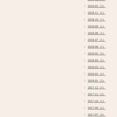
2019-01（2）
2018-11（1）
2018-10（1）
2018-09（1）
2018-08（1）
2018-07（1）
2018-06（1）
2018-05（3）
2018-04（2）
2018-03（1）
2018-02（2）
2018-01（3）
2017-12（1）
2017-11（3）
2017-10（1）
2017-09（2）
2017-07（3）