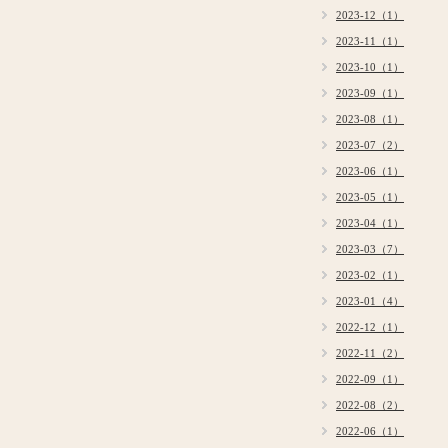
2023-12（1）
2023-11（1）
2023-10（1）
2023-09（1）
2023-08（1）
2023-07（2）
2023-06（1）
2023-05（1）
2023-04（1）
2023-03（7）
2023-02（1）
2023-01（4）
2022-12（1）
2022-11（2）
2022-09（1）
2022-08（2）
2022-06（1）