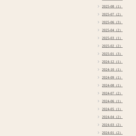
2025-08（1）
2025-07（2）
2025-06（3）
2025-04（2）
2025-03（1）
2025-02（2）
2025-01（3）
2024-12（1）
2024-10（1）
2024-09（1）
2024-08（1）
2024-07（2）
2024-06（1）
2024-05（1）
2024-04（2）
2024-03（2）
2024-01（2）