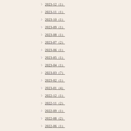
2023-12（1）
2023-11（1）
2023-10（1）
2023-09（1）
2023-08（1）
2023-07（2）
2023-06（1）
2023-05（1）
2023-04（1）
2023-03（7）
2023-02（1）
2023-01（4）
2022-12（1）
2022-11（2）
2022-09（1）
2022-08（2）
2022-06（1）