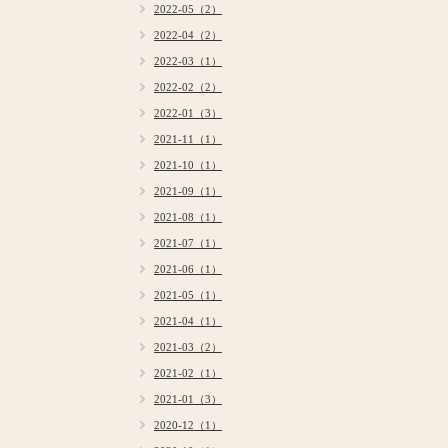
2022-05（2）
2022-04（2）
2022-03（1）
2022-02（2）
2022-01（3）
2021-11（1）
2021-10（1）
2021-09（1）
2021-08（1）
2021-07（1）
2021-06（1）
2021-05（1）
2021-04（1）
2021-03（2）
2021-02（1）
2021-01（3）
2020-12（1）