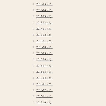
2017-06（1）
2017-04（1）
2017-03（2）
2017-02（2）
2017-01（3）
2016-12（2）
2016-11（2）
2016-10（1）
2016-09（1）
2016-08（1）
2016-07（3）
2016-05（1）
2016-04（2）
2016-01（2）
2015-12（1）
2015-11（1）
2015-10（2）