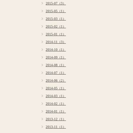
2015-07（3）
2015-05（1）
2015-03（1）
2015-02（1）
2015-01（1）
2014-11（3）
2014-10（1）
2014-09（1）
2014-08（1）
2014-07（1）
2014-06（2）
2014-05（1）
2014-03（1）
2014-02（1）
2014-01（1）
2013-12（1）
2013-11（1）