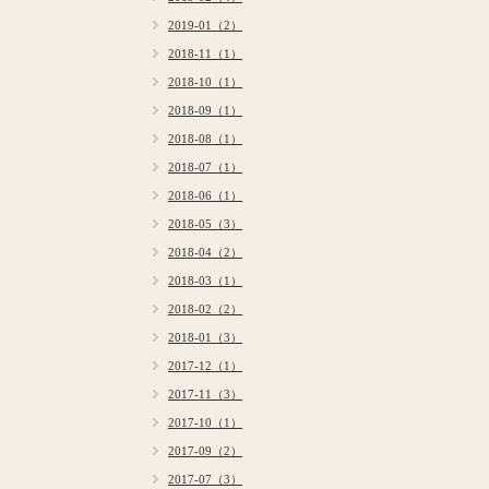
2019-01（2）
2018-11（1）
2018-10（1）
2018-09（1）
2018-08（1）
2018-07（1）
2018-06（1）
2018-05（3）
2018-04（2）
2018-03（1）
2018-02（2）
2018-01（3）
2017-12（1）
2017-11（3）
2017-10（1）
2017-09（2）
2017-07（3）