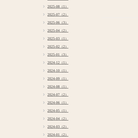
2025-08（1）
2025-07（2）
2025-06（3）
2025-04（2）
2025-03（1）
2025-02（2）
2025-01（3）
2024-12（1）
2024-10（1）
2024-09（1）
2024-08（1）
2024-07（2）
2024-06（1）
2024-05（1）
2024-04（2）
2024-03（2）
2024-01（2）