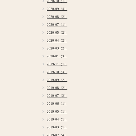
2020-10（1）
2020-09（4）
2020-08（2）
2020-07（1）
2020-05（2）
2020-04（2）
2020-03（2）
2020-01（3）
2019-11（1）
2019-10（3）
2019-09（2）
2019-08（2）
2019-07（2）
2019-06（1）
2019-05（1）
2019-04（1）
2019-03（1）
2019-02（4）