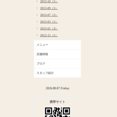
2013-10（1）
2013-09（1）
2013-07（2）
2013-03（1）
2013-01（3）
2012-12（1）
メニュー
店舗情報
ブログ
スタッフ紹介
2026.08.07 Friday
携帯サイト