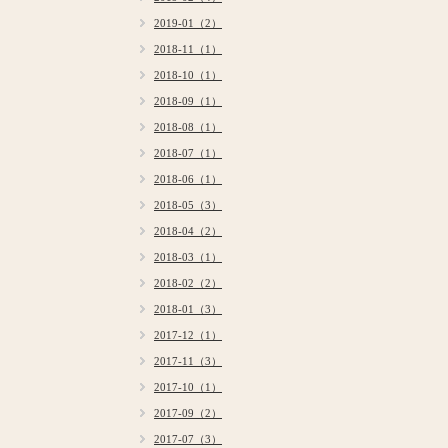
2019-01（2）
2018-11（1）
2018-10（1）
2018-09（1）
2018-08（1）
2018-07（1）
2018-06（1）
2018-05（3）
2018-04（2）
2018-03（1）
2018-02（2）
2018-01（3）
2017-12（1）
2017-11（3）
2017-10（1）
2017-09（2）
2017-07（3）