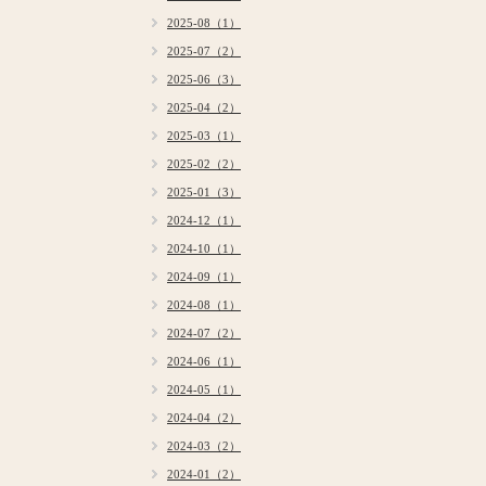
2025-08（1）
2025-07（2）
2025-06（3）
2025-04（2）
2025-03（1）
2025-02（2）
2025-01（3）
2024-12（1）
2024-10（1）
2024-09（1）
2024-08（1）
2024-07（2）
2024-06（1）
2024-05（1）
2024-04（2）
2024-03（2）
2024-01（2）