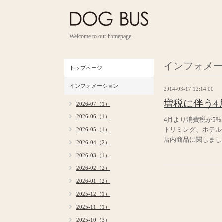
Welcome to our homepage
インフォメ
トップページ
インフォメーション
2014-03-17 12:14:00
増税に伴う4
2026-07（1）
2026-06（1）
4月より消費税が5
トリミング、ホテル
2026-05（1）
店内商品に関しまし
2026-04（2）
2026-03（1）
2026-02（2）
2026-01（2）
2025-12（1）
2025-11（1）
2025-10（3）