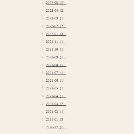
2022-05（2）
2022-04（2）
2022-03（1）
2022-02（2）
2022-01（3）
2021-11（1）
2021-10（1）
2021-09（1）
2021-08（1）
2021-07（1）
2021-06（1）
2021-05（1）
2021-04（1）
2021-03（2）
2021-02（1）
2021-01（3）
2020-12（1）