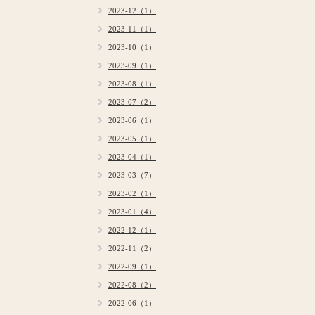
2023-12（1）
2023-11（1）
2023-10（1）
2023-09（1）
2023-08（1）
2023-07（2）
2023-06（1）
2023-05（1）
2023-04（1）
2023-03（7）
2023-02（1）
2023-01（4）
2022-12（1）
2022-11（2）
2022-09（1）
2022-08（2）
2022-06（1）