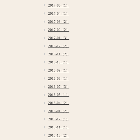
2017-06（1）
2017-04（1）
2017-03（2）
2017-02（2）
2017-01（3）
2016-12（2）
2016-11（2）
2016-10（1）
2016-09（1）
2016-08（1）
2016-07（3）
2016-05（1）
2016-04（2）
2016-01（2）
2015-12（1）
2015-11（1）
2015-10（2）