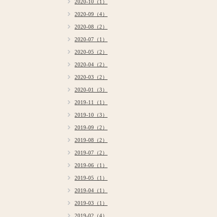
2020-10（1）
2020-09（4）
2020-08（2）
2020-07（1）
2020-05（2）
2020-04（2）
2020-03（2）
2020-01（3）
2019-11（1）
2019-10（3）
2019-09（2）
2019-08（2）
2019-07（2）
2019-06（1）
2019-05（1）
2019-04（1）
2019-03（1）
2019-02（4）