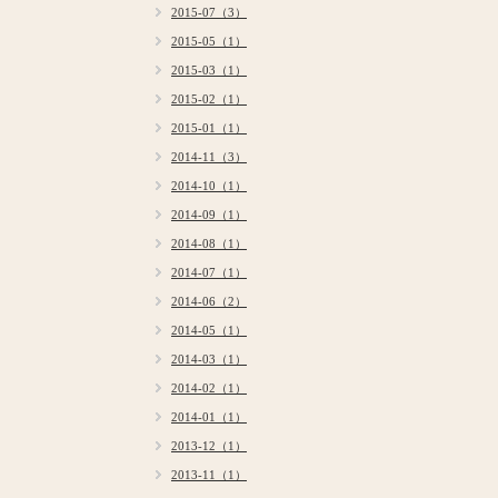
2015-07（3）
2015-05（1）
2015-03（1）
2015-02（1）
2015-01（1）
2014-11（3）
2014-10（1）
2014-09（1）
2014-08（1）
2014-07（1）
2014-06（2）
2014-05（1）
2014-03（1）
2014-02（1）
2014-01（1）
2013-12（1）
2013-11（1）