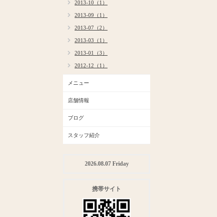
2013-10（1）
2013-09（1）
2013-07（2）
2013-03（1）
2013-01（3）
2012-12（1）
メニュー
店舗情報
ブログ
スタッフ紹介
2026.08.07 Friday
携帯サイト