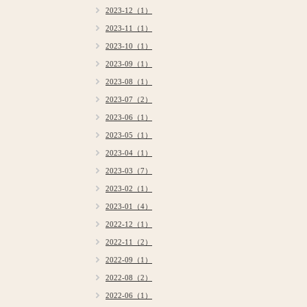
2023-12（1）
2023-11（1）
2023-10（1）
2023-09（1）
2023-08（1）
2023-07（2）
2023-06（1）
2023-05（1）
2023-04（1）
2023-03（7）
2023-02（1）
2023-01（4）
2022-12（1）
2022-11（2）
2022-09（1）
2022-08（2）
2022-06（1）