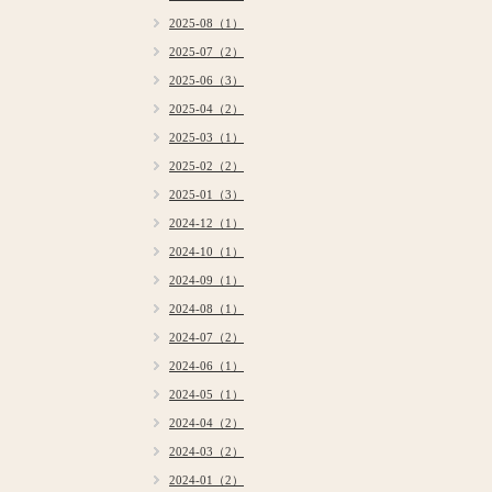
2025-08（1）
2025-07（2）
2025-06（3）
2025-04（2）
2025-03（1）
2025-02（2）
2025-01（3）
2024-12（1）
2024-10（1）
2024-09（1）
2024-08（1）
2024-07（2）
2024-06（1）
2024-05（1）
2024-04（2）
2024-03（2）
2024-01（2）