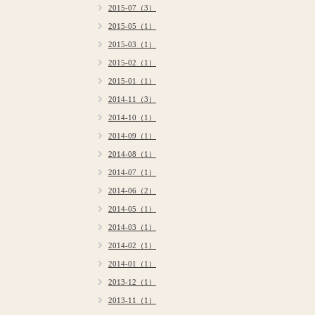
2015-07（3）
2015-05（1）
2015-03（1）
2015-02（1）
2015-01（1）
2014-11（3）
2014-10（1）
2014-09（1）
2014-08（1）
2014-07（1）
2014-06（2）
2014-05（1）
2014-03（1）
2014-02（1）
2014-01（1）
2013-12（1）
2013-11（1）