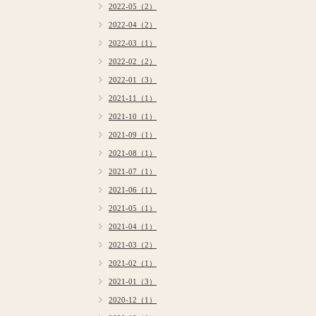
2022-05（2）
2022-04（2）
2022-03（1）
2022-02（2）
2022-01（3）
2021-11（1）
2021-10（1）
2021-09（1）
2021-08（1）
2021-07（1）
2021-06（1）
2021-05（1）
2021-04（1）
2021-03（2）
2021-02（1）
2021-01（3）
2020-12（1）