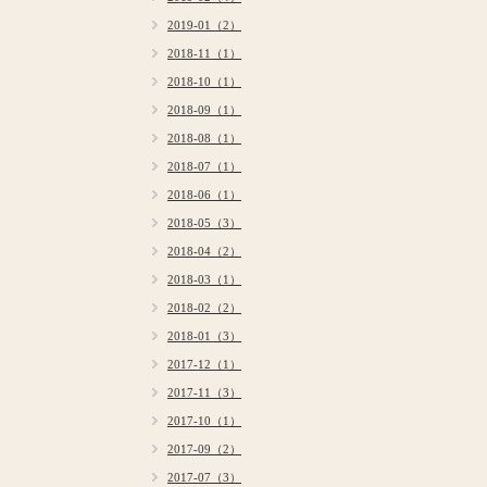
2019-01（2）
2018-11（1）
2018-10（1）
2018-09（1）
2018-08（1）
2018-07（1）
2018-06（1）
2018-05（3）
2018-04（2）
2018-03（1）
2018-02（2）
2018-01（3）
2017-12（1）
2017-11（3）
2017-10（1）
2017-09（2）
2017-07（3）