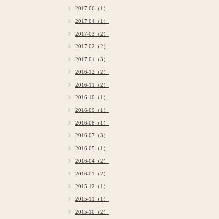
2017-06（1）
2017-04（1）
2017-03（2）
2017-02（2）
2017-01（3）
2016-12（2）
2016-11（2）
2016-10（1）
2016-09（1）
2016-08（1）
2016-07（3）
2016-05（1）
2016-04（2）
2016-01（2）
2015-12（1）
2015-11（1）
2015-10（2）