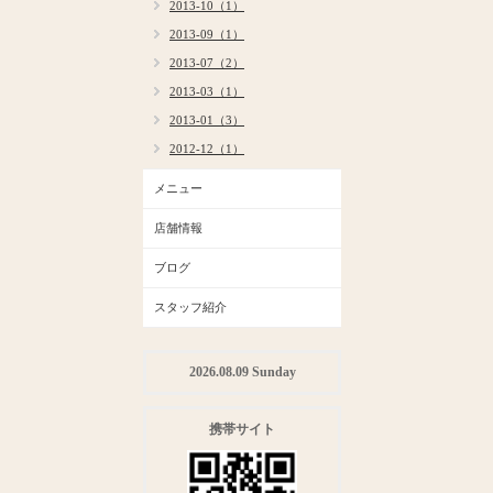
2013-10（1）
2013-09（1）
2013-07（2）
2013-03（1）
2013-01（3）
2012-12（1）
メニュー
店舗情報
ブログ
スタッフ紹介
2026.08.09 Sunday
携帯サイト