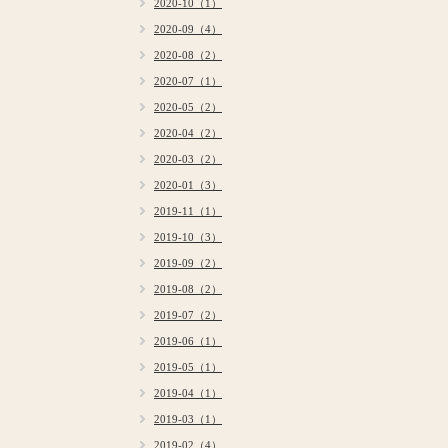
2020-10（1）
2020-09（4）
2020-08（2）
2020-07（1）
2020-05（2）
2020-04（2）
2020-03（2）
2020-01（3）
2019-11（1）
2019-10（3）
2019-09（2）
2019-08（2）
2019-07（2）
2019-06（1）
2019-05（1）
2019-04（1）
2019-03（1）
2019-02（4）