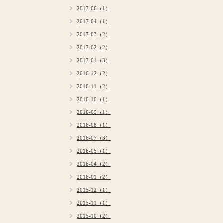
2017-06（1）
2017-04（1）
2017-03（2）
2017-02（2）
2017-01（3）
2016-12（2）
2016-11（2）
2016-10（1）
2016-09（1）
2016-08（1）
2016-07（3）
2016-05（1）
2016-04（2）
2016-01（2）
2015-12（1）
2015-11（1）
2015-10（2）