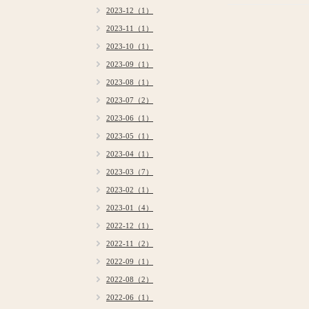
2023-12（1）
2023-11（1）
2023-10（1）
2023-09（1）
2023-08（1）
2023-07（2）
2023-06（1）
2023-05（1）
2023-04（1）
2023-03（7）
2023-02（1）
2023-01（4）
2022-12（1）
2022-11（2）
2022-09（1）
2022-08（2）
2022-06（1）