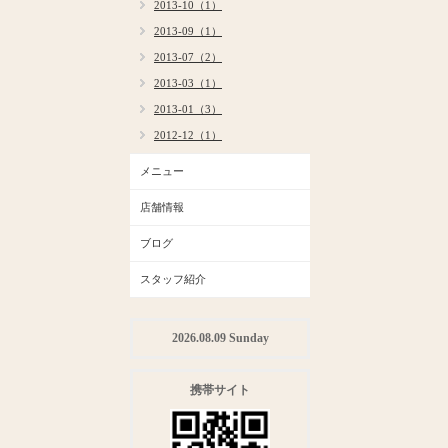
2013-10（1）
2013-09（1）
2013-07（2）
2013-03（1）
2013-01（3）
2012-12（1）
メニュー
店舗情報
ブログ
スタッフ紹介
2026.08.09 Sunday
携帯サイト