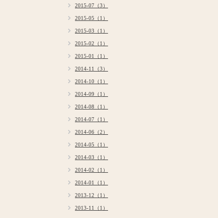
2015-07（3）
2015-05（1）
2015-03（1）
2015-02（1）
2015-01（1）
2014-11（3）
2014-10（1）
2014-09（1）
2014-08（1）
2014-07（1）
2014-06（2）
2014-05（1）
2014-03（1）
2014-02（1）
2014-01（1）
2013-12（1）
2013-11（1）