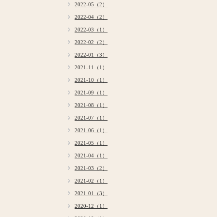
2022-05（2）
2022-04（2）
2022-03（1）
2022-02（2）
2022-01（3）
2021-11（1）
2021-10（1）
2021-09（1）
2021-08（1）
2021-07（1）
2021-06（1）
2021-05（1）
2021-04（1）
2021-03（2）
2021-02（1）
2021-01（3）
2020-12（1）