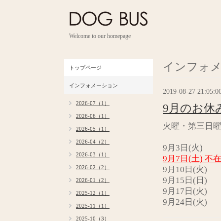
Welcome to our homepage
インフォ
トップページ
インフォメーション
2019-08-27 21:05:0
2026-07（1）
9月のお休
2026-06（1）
火曜・第三日
2026-05（1）
2026-04（2）
9月3日(火)
2026-03（1）
9月7日(土) 
2026-02（2）
9月10日(火)
9月15日(日)
2026-01（2）
9月17日(火)
2025-12（1）
9月24日(火)
2025-11（1）
2025-10（3）