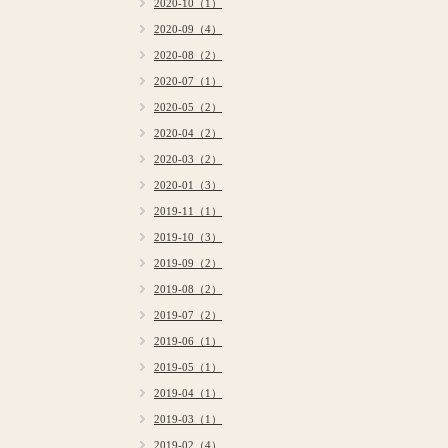
2020-10（1）
2020-09（4）
2020-08（2）
2020-07（1）
2020-05（2）
2020-04（2）
2020-03（2）
2020-01（3）
2019-11（1）
2019-10（3）
2019-09（2）
2019-08（2）
2019-07（2）
2019-06（1）
2019-05（1）
2019-04（1）
2019-03（1）
2019-02（4）