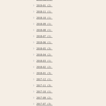
2019-01（2）
2018-11（1）
2018-10（1）
2018-09（1）
2018-08（1）
2018-07（1）
2018-06（1）
2018-05（3）
2018-04（2）
2018-03（1）
2018-02（2）
2018-01（3）
2017-12（1）
2017-11（3）
2017-10（1）
2017-09（2）
2017-07（3）