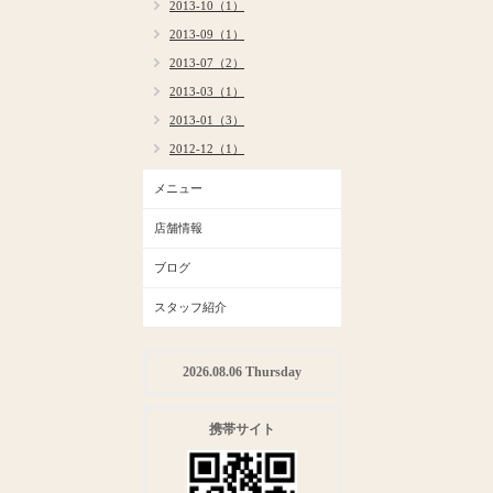
2013-10（1）
2013-09（1）
2013-07（2）
2013-03（1）
2013-01（3）
2012-12（1）
メニュー
店舗情報
ブログ
スタッフ紹介
2026.08.06 Thursday
携帯サイト