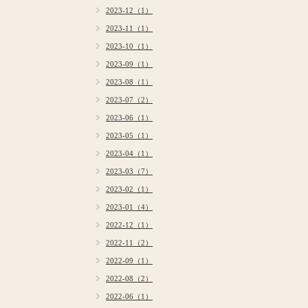
2023-12（1）
2023-11（1）
2023-10（1）
2023-09（1）
2023-08（1）
2023-07（2）
2023-06（1）
2023-05（1）
2023-04（1）
2023-03（7）
2023-02（1）
2023-01（4）
2022-12（1）
2022-11（2）
2022-09（1）
2022-08（2）
2022-06（1）