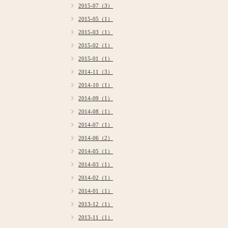
2015-07（3）
2015-05（1）
2015-03（1）
2015-02（1）
2015-01（1）
2014-11（3）
2014-10（1）
2014-09（1）
2014-08（1）
2014-07（1）
2014-06（2）
2014-05（1）
2014-03（1）
2014-02（1）
2014-01（1）
2013-12（1）
2013-11（1）