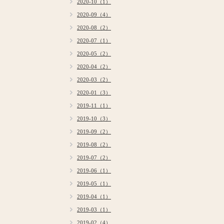
2020-10（1）
2020-09（4）
2020-08（2）
2020-07（1）
2020-05（2）
2020-04（2）
2020-03（2）
2020-01（3）
2019-11（1）
2019-10（3）
2019-09（2）
2019-08（2）
2019-07（2）
2019-06（1）
2019-05（1）
2019-04（1）
2019-03（1）
2019-02（4）