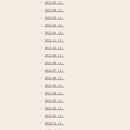
2022-05（2）
2022-04（2）
2022-03（1）
2022-02（2）
2022-01（3）
2021-11（1）
2021-10（1）
2021-09（1）
2021-08（1）
2021-07（1）
2021-06（1）
2021-05（1）
2021-04（1）
2021-03（2）
2021-02（1）
2021-01（3）
2020-12（1）