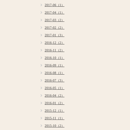
2017-06（1）
2017-04（1）
2017-03（2）
2017-02（2）
2017-01（3）
2016-12（2）
2016-11（2）
2016-10（1）
2016-09（1）
2016-08（1）
2016-07（3）
2016-05（1）
2016-04（2）
2016-01（2）
2015-12（1）
2015-11（1）
2015-10（2）