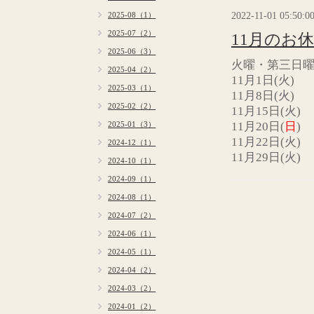
2022-11-01 05:50:0
2025-08（1）
2025-07（2）
11月のお
2025-06（3）
火曜・第三日
2025-04（2）
11月1日(火)
2025-03（1）
11月8日(火)
2025-02（2）
11月15日(火)
2025-01（3）
11月20日(
日
)
11月22日(火)
2024-12（1）
11月29日(火)
2024-10（1）
2024-09（1）
2024-08（1）
2024-07（2）
2024-06（1）
2024-05（1）
2024-04（2）
2024-03（2）
2024-01（2）