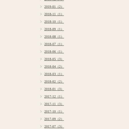
2019-01（2）
2018-11（1）
2018-10（1）
2018-09（1）
2018-08（1）
2018-07（1）
2018-06（1）
2018-05（3）
2018-04（2）
2018-03（1）
2018-02（2）
2018-01（3）
2017-12（1）
2017-11（3）
2017-10（1）
2017-09（2）
2017-07（3）