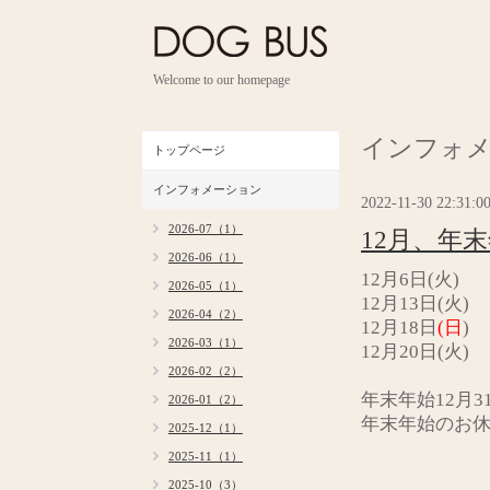
Welcome to our homepage
インフォ
トップページ
インフォメーション
2022-11-30 22:31:0
2026-07（1）
12月、年
2026-06（1）
12月6日(火)
2026-05（1）
12月13日(火)
2026-04（2）
12月18日
(日
)
2026-03（1）
12月20日(火)
2026-02（2）
年末年始12月3
2026-01（2）
年末年始のお
2025-12（1）
2025-11（1）
2025-10（3）