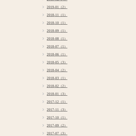
2019-01（2）
2018-11（1）
2018-10（1）
2018-09（1）
2018-08（1）
2018-07（1）
2018-06（1）
2018-05（3）
2018-04（2）
2018-03（1）
2018-02（2）
2018-01（3）
2017-12（1）
2017-11（3）
2017-10（1）
2017-09（2）
2017-07（3）