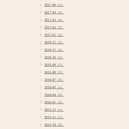
2017-06（1）
2017-04（1）
2017-03（2）
2017-02（2）
2017-01（3）
2016-12（2）
2016-11（2）
2016-10（1）
2016-09（1）
2016-08（1）
2016-07（3）
2016-05（1）
2016-04（2）
2016-01（2）
2015-12（1）
2015-11（1）
2015-10（2）