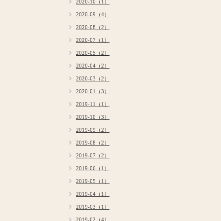
2020-10（1）
2020-09（4）
2020-08（2）
2020-07（1）
2020-05（2）
2020-04（2）
2020-03（2）
2020-01（3）
2019-11（1）
2019-10（3）
2019-09（2）
2019-08（2）
2019-07（2）
2019-06（1）
2019-05（1）
2019-04（1）
2019-03（1）
2019-02（4）