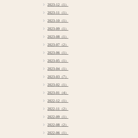
2023-12（1）
2023-11（1）
2023-10（1）
2023-09（1）
2023-08（1）
2023-07（2）
2023-06（1）
2023-05（1）
2023-04（1）
2023-03（7）
2023-02（1）
2023-01（4）
2022-12（1）
2022-11（2）
2022-09（1）
2022-08（2）
2022-06（1）