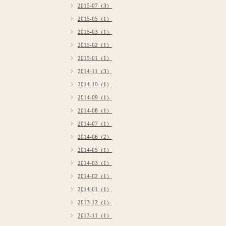
2015-07（3）
2015-05（1）
2015-03（1）
2015-02（1）
2015-01（1）
2014-11（3）
2014-10（1）
2014-09（1）
2014-08（1）
2014-07（1）
2014-06（2）
2014-05（1）
2014-03（1）
2014-02（1）
2014-01（1）
2013-12（1）
2013-11（1）