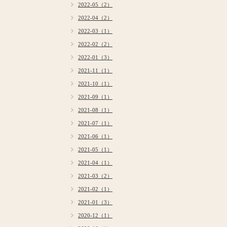
2022-05（2）
2022-04（2）
2022-03（1）
2022-02（2）
2022-01（3）
2021-11（1）
2021-10（1）
2021-09（1）
2021-08（1）
2021-07（1）
2021-06（1）
2021-05（1）
2021-04（1）
2021-03（2）
2021-02（1）
2021-01（3）
2020-12（1）