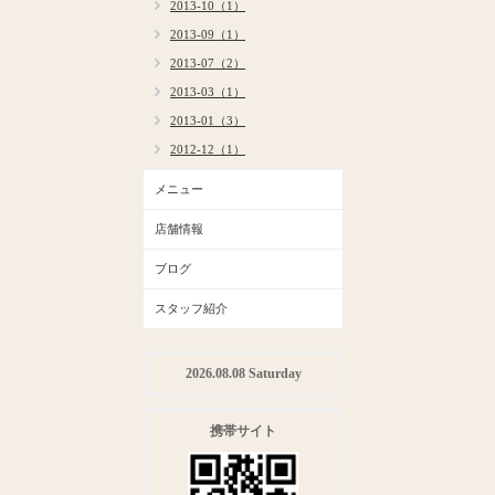
2013-10（1）
2013-09（1）
2013-07（2）
2013-03（1）
2013-01（3）
2012-12（1）
メニュー
店舗情報
ブログ
スタッフ紹介
2026.08.08 Saturday
携帯サイト