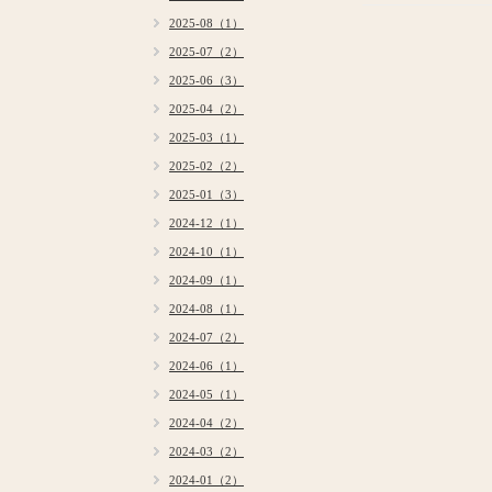
2025-08（1）
2025-07（2）
2025-06（3）
2025-04（2）
2025-03（1）
2025-02（2）
2025-01（3）
2024-12（1）
2024-10（1）
2024-09（1）
2024-08（1）
2024-07（2）
2024-06（1）
2024-05（1）
2024-04（2）
2024-03（2）
2024-01（2）