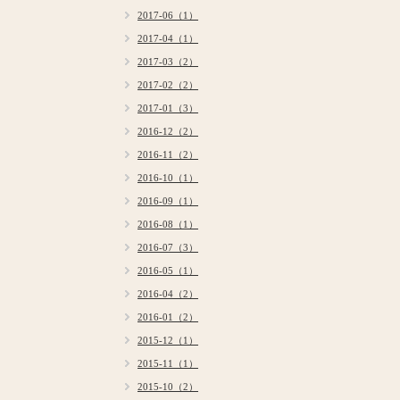
2017-06（1）
2017-04（1）
2017-03（2）
2017-02（2）
2017-01（3）
2016-12（2）
2016-11（2）
2016-10（1）
2016-09（1）
2016-08（1）
2016-07（3）
2016-05（1）
2016-04（2）
2016-01（2）
2015-12（1）
2015-11（1）
2015-10（2）