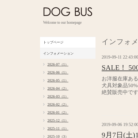
Welcome to our homepage
インフォ
トップページ
インフォメーション
2019-09-11 22:43:0
2026-07（1）
SALE！ 5
2026-06（1）
お洋服在庫ある
2026-05（1）
犬具対象品50%
2026-04（2）
絶賛販売中で
2026-03（1）
2026-02（2）
2026-01（2）
2025-12（1）
2019-09-06 19:52:0
2025-11（1）
9月7日(土
2025-10（3）