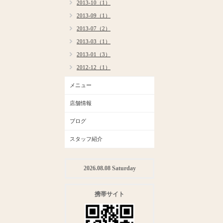
2013-10（1）
2013-09（1）
2013-07（2）
2013-03（1）
2013-01（3）
2012-12（1）
メニュー
店舗情報
ブログ
スタッフ紹介
2026.08.08 Saturday
携帯サイト