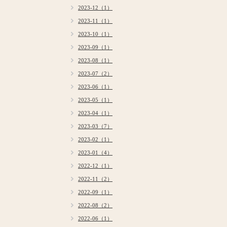
2023-12（1）
2023-11（1）
2023-10（1）
2023-09（1）
2023-08（1）
2023-07（2）
2023-06（1）
2023-05（1）
2023-04（1）
2023-03（7）
2023-02（1）
2023-01（4）
2022-12（1）
2022-11（2）
2022-09（1）
2022-08（2）
2022-06（1）