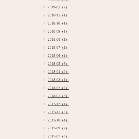
2019-01（2）
2018-11（1）
2018-10（1）
2018-09（1）
2018-08（1）
2018-07（1）
2018-06（1）
2018-05（3）
2018-04（2）
2018-03（1）
2018-02（2）
2018-01（3）
2017-12（1）
2017-11（3）
2017-10（1）
2017-09（2）
2017-07（3）