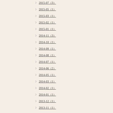
2015-07（3）
2015-05（1）
2015-03（1）
2015-02（1）
2015-01（1）
2014-11（3）
2014-10（1）
2014-09（1）
2014-08（1）
2014-07（1）
2014-06（2）
2014-05（1）
2014-03（1）
2014-02（1）
2014-01（1）
2013-12（1）
2013-11（1）