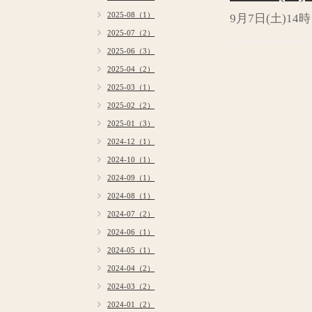
2025-08（1）
9月7日(土)1
2025-07（2）
2025-06（3）
2025-04（2）
2025-03（1）
2025-02（2）
2025-01（3）
2024-12（1）
2024-10（1）
2024-09（1）
2024-08（1）
2024-07（2）
2024-06（1）
2024-05（1）
2024-04（2）
2024-03（2）
2024-01（2）