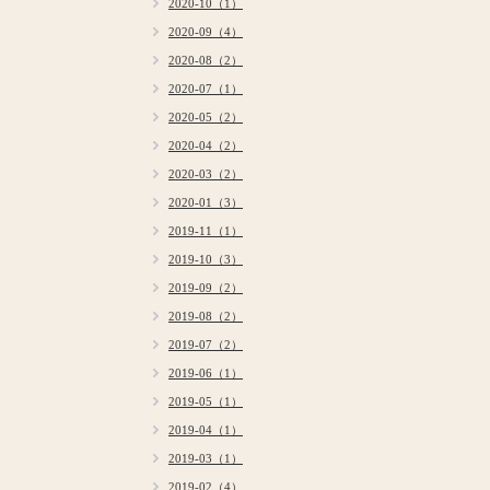
2020-10（1）
2020-09（4）
2020-08（2）
2020-07（1）
2020-05（2）
2020-04（2）
2020-03（2）
2020-01（3）
2019-11（1）
2019-10（3）
2019-09（2）
2019-08（2）
2019-07（2）
2019-06（1）
2019-05（1）
2019-04（1）
2019-03（1）
2019-02（4）