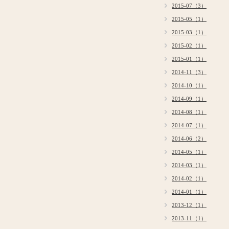
2015-07（3）
2015-05（1）
2015-03（1）
2015-02（1）
2015-01（1）
2014-11（3）
2014-10（1）
2014-09（1）
2014-08（1）
2014-07（1）
2014-06（2）
2014-05（1）
2014-03（1）
2014-02（1）
2014-01（1）
2013-12（1）
2013-11（1）