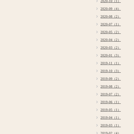
2020-10（1）
2020-09（4）
2020-08（2）
2020-07（1）
2020-05（2）
2020-04（2）
2020-03（2）
2020-01（3）
2019-11（1）
2019-10（3）
2019-09（2）
2019-08（2）
2019-07（2）
2019-06（1）
2019-05（1）
2019-04（1）
2019-03（1）
2019-02（4）