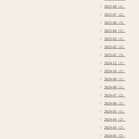
2025-08（1）
2025-07（2）
2025-06（3）
2025-04（2）
2025-03（1）
2025-02（2）
2025-01（3）
2024-12（1）
2024-10（1）
2024-09（1）
2024-08（1）
2024-07（2）
2024-06（1）
2024-05（1）
2024-04（2）
2024-03（2）
2024-01（2）