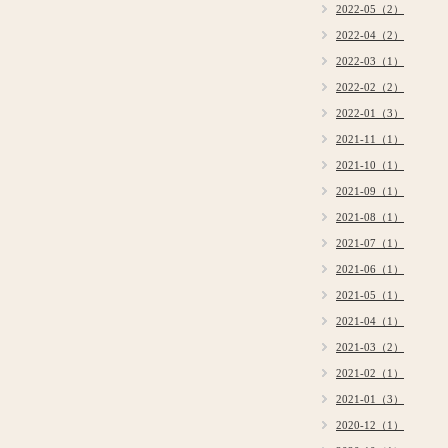
2022-05（2）
2022-04（2）
2022-03（1）
2022-02（2）
2022-01（3）
2021-11（1）
2021-10（1）
2021-09（1）
2021-08（1）
2021-07（1）
2021-06（1）
2021-05（1）
2021-04（1）
2021-03（2）
2021-02（1）
2021-01（3）
2020-12（1）