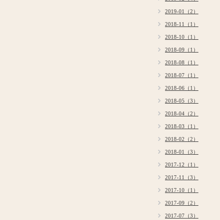
2019-01（2）
2018-11（1）
2018-10（1）
2018-09（1）
2018-08（1）
2018-07（1）
2018-06（1）
2018-05（3）
2018-04（2）
2018-03（1）
2018-02（2）
2018-01（3）
2017-12（1）
2017-11（3）
2017-10（1）
2017-09（2）
2017-07（3）