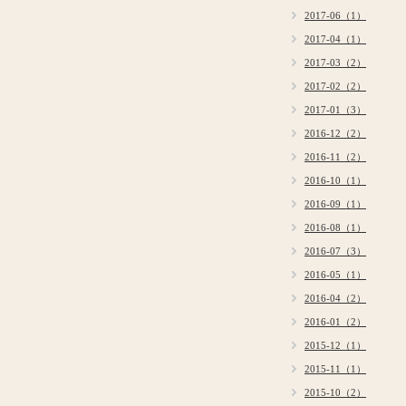
2017-06（1）
2017-04（1）
2017-03（2）
2017-02（2）
2017-01（3）
2016-12（2）
2016-11（2）
2016-10（1）
2016-09（1）
2016-08（1）
2016-07（3）
2016-05（1）
2016-04（2）
2016-01（2）
2015-12（1）
2015-11（1）
2015-10（2）