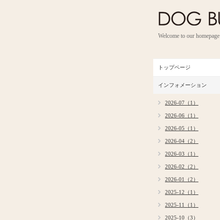
Welcome to our homepage
トップページ
インフォメーション
2026-07（1）
2026-06（1）
2026-05（1）
2026-04（2）
2026-03（1）
2026-02（2）
2026-01（2）
2025-12（1）
2025-11（1）
2025-10（3）