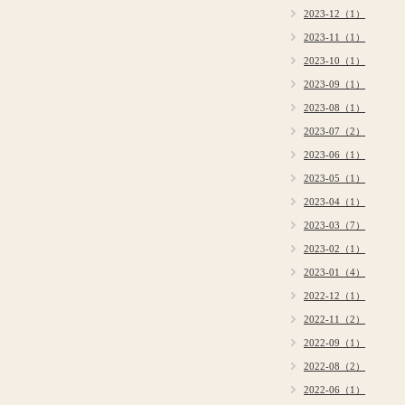
2023-12（1）
2023-11（1）
2023-10（1）
2023-09（1）
2023-08（1）
2023-07（2）
2023-06（1）
2023-05（1）
2023-04（1）
2023-03（7）
2023-02（1）
2023-01（4）
2022-12（1）
2022-11（2）
2022-09（1）
2022-08（2）
2022-06（1）