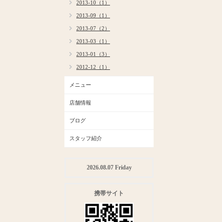
2013-10（1）
2013-09（1）
2013-07（2）
2013-03（1）
2013-01（3）
2012-12（1）
メニュー
店舗情報
ブログ
スタッフ紹介
2026.08.07 Friday
携帯サイト