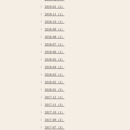
2019-01（2）
2018-11（1）
2018-10（1）
2018-09（1）
2018-08（1）
2018-07（1）
2018-06（1）
2018-05（3）
2018-04（2）
2018-03（1）
2018-02（2）
2018-01（3）
2017-12（1）
2017-11（3）
2017-10（1）
2017-09（2）
2017-07（3）