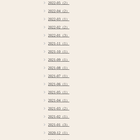
2022-05（2）
2022-04（2）
2022-03（1）
2022-02（2）
2022-01（3）
2021-11（1）
2021-10（1）
2021-09（1）
2021-08（1）
2021-07（1）
2021-06（1）
2021-05（1）
2021-04（1）
2021-03（2）
2021-02（1）
2021-01（3）
2020-12（1）