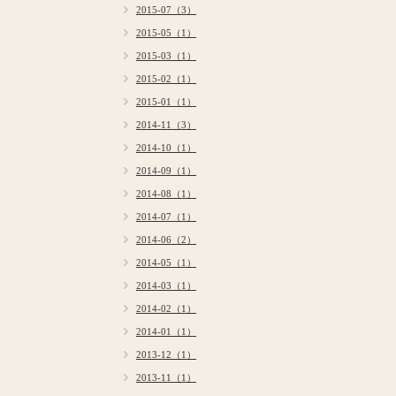
2015-07（3）
2015-05（1）
2015-03（1）
2015-02（1）
2015-01（1）
2014-11（3）
2014-10（1）
2014-09（1）
2014-08（1）
2014-07（1）
2014-06（2）
2014-05（1）
2014-03（1）
2014-02（1）
2014-01（1）
2013-12（1）
2013-11（1）