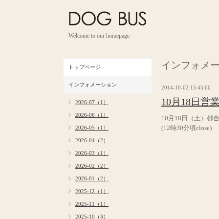
Welcome to our homepage
インフォメ
トップページ
インフォメーション
2014-10-02 15:45:00
10月18日
2026-07（1）
2026-06（1）
10月18日（土）
(12時30分頃close)
2026-05（1）
2026-04（2）
2026-03（1）
2026-02（2）
2026-01（2）
2025-12（1）
2025-11（1）
2025-10（3）