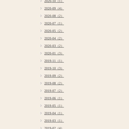
2020-10（1）
2020-09（4）
2020-08（2）
2020-07（1）
2020-05（2）
2020-04（2）
2020-03（2）
2020-01（3）
2019-11（1）
2019-10（3）
2019-09（2）
2019-08（2）
2019-07（2）
2019-06（1）
2019-05（1）
2019-04（1）
2019-03（1）
2019-02（4）