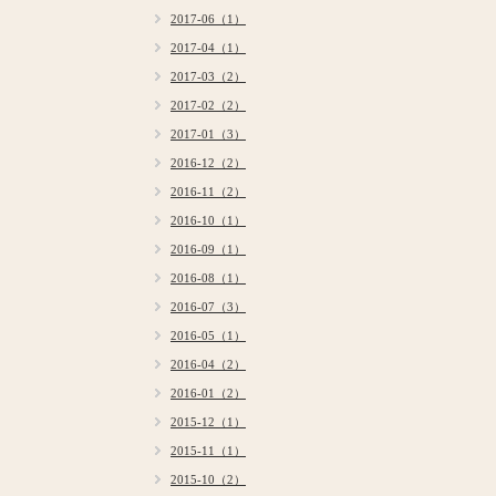
2017-06（1）
2017-04（1）
2017-03（2）
2017-02（2）
2017-01（3）
2016-12（2）
2016-11（2）
2016-10（1）
2016-09（1）
2016-08（1）
2016-07（3）
2016-05（1）
2016-04（2）
2016-01（2）
2015-12（1）
2015-11（1）
2015-10（2）