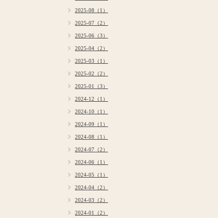
2025-08（1）
2025-07（2）
2025-06（3）
2025-04（2）
2025-03（1）
2025-02（2）
2025-01（3）
2024-12（1）
2024-10（1）
2024-09（1）
2024-08（1）
2024-07（2）
2024-06（1）
2024-05（1）
2024-04（2）
2024-03（2）
2024-01（2）