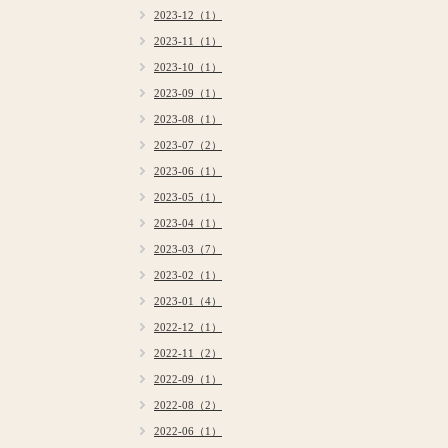
2023-12（1）
2023-11（1）
2023-10（1）
2023-09（1）
2023-08（1）
2023-07（2）
2023-06（1）
2023-05（1）
2023-04（1）
2023-03（7）
2023-02（1）
2023-01（4）
2022-12（1）
2022-11（2）
2022-09（1）
2022-08（2）
2022-06（1）