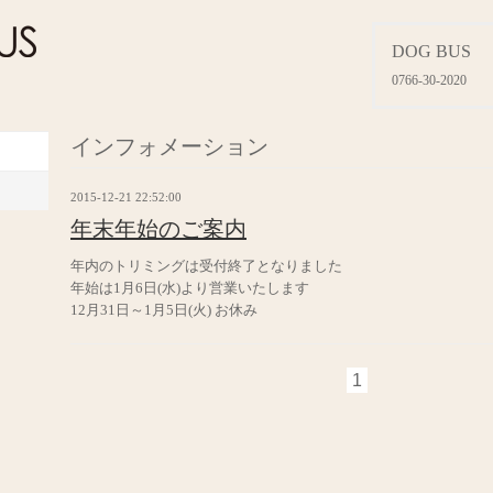
DOG BUS
0766-30-2020
インフォメーション
2015-12-21 22:52:00
年末年始のご案内
年内のトリミングは受付終了となりました
年始は1月6日(水)より営業いたします
12月31日～1月5日(火) お休み
1