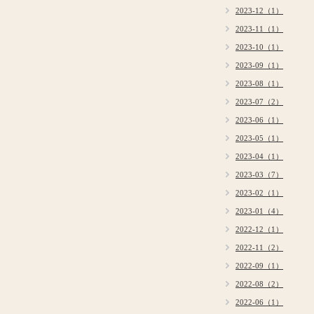
2023-12（1）
2023-11（1）
2023-10（1）
2023-09（1）
2023-08（1）
2023-07（2）
2023-06（1）
2023-05（1）
2023-04（1）
2023-03（7）
2023-02（1）
2023-01（4）
2022-12（1）
2022-11（2）
2022-09（1）
2022-08（2）
2022-06（1）