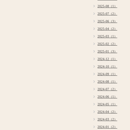
2025-08（1）
2025-07（2）
2025-06（3）
2025-04（2）
2025-03（1）
2025-02（2）
2025-01（3）
2024-12（1）
2024-10（1）
2024-09（1）
2024-08（1）
2024-07（2）
2024-06（1）
2024-05（1）
2024-04（2）
2024-03（2）
2024-01（2）