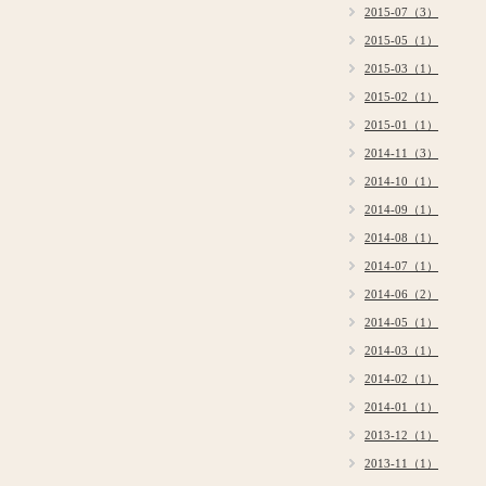
2015-07（3）
2015-05（1）
2015-03（1）
2015-02（1）
2015-01（1）
2014-11（3）
2014-10（1）
2014-09（1）
2014-08（1）
2014-07（1）
2014-06（2）
2014-05（1）
2014-03（1）
2014-02（1）
2014-01（1）
2013-12（1）
2013-11（1）