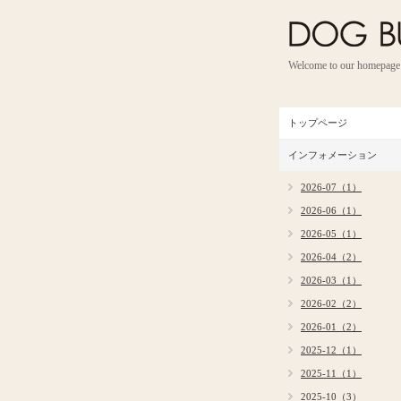
Welcome to our homepage
トップページ
インフォメーション
2026-07（1）
2026-06（1）
2026-05（1）
2026-04（2）
2026-03（1）
2026-02（2）
2026-01（2）
2025-12（1）
2025-11（1）
2025-10（3）