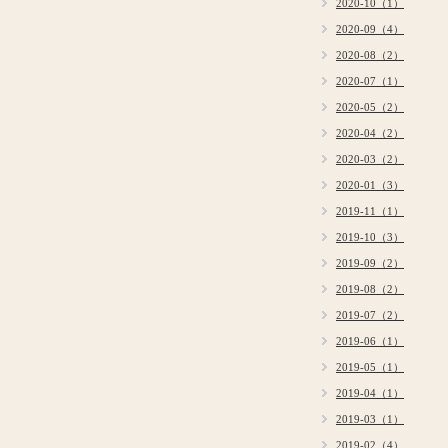
2020-10（1）
2020-09（4）
2020-08（2）
2020-07（1）
2020-05（2）
2020-04（2）
2020-03（2）
2020-01（3）
2019-11（1）
2019-10（3）
2019-09（2）
2019-08（2）
2019-07（2）
2019-06（1）
2019-05（1）
2019-04（1）
2019-03（1）
2019-02（4）