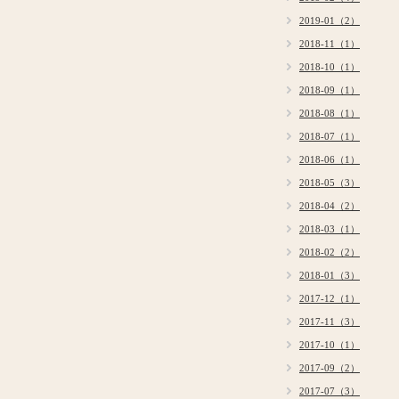
2019-01（2）
2018-11（1）
2018-10（1）
2018-09（1）
2018-08（1）
2018-07（1）
2018-06（1）
2018-05（3）
2018-04（2）
2018-03（1）
2018-02（2）
2018-01（3）
2017-12（1）
2017-11（3）
2017-10（1）
2017-09（2）
2017-07（3）