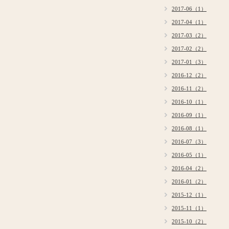
2017-06（1）
2017-04（1）
2017-03（2）
2017-02（2）
2017-01（3）
2016-12（2）
2016-11（2）
2016-10（1）
2016-09（1）
2016-08（1）
2016-07（3）
2016-05（1）
2016-04（2）
2016-01（2）
2015-12（1）
2015-11（1）
2015-10（2）