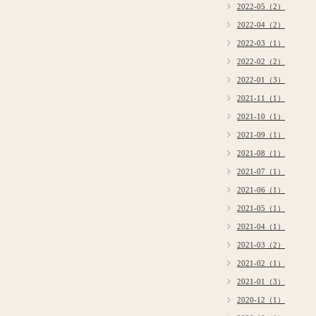
2022-05（2）
2022-04（2）
2022-03（1）
2022-02（2）
2022-01（3）
2021-11（1）
2021-10（1）
2021-09（1）
2021-08（1）
2021-07（1）
2021-06（1）
2021-05（1）
2021-04（1）
2021-03（2）
2021-02（1）
2021-01（3）
2020-12（1）