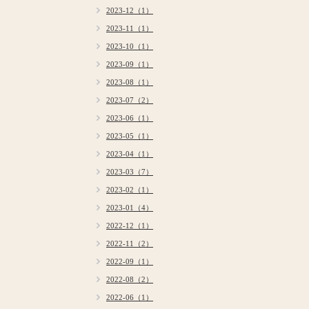
2023-12（1）
2023-11（1）
2023-10（1）
2023-09（1）
2023-08（1）
2023-07（2）
2023-06（1）
2023-05（1）
2023-04（1）
2023-03（7）
2023-02（1）
2023-01（4）
2022-12（1）
2022-11（2）
2022-09（1）
2022-08（2）
2022-06（1）