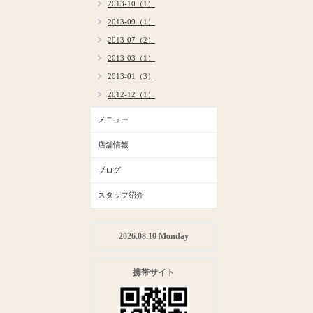
2013-10（1）
2013-09（1）
2013-07（2）
2013-03（1）
2013-01（3）
2012-12（1）
メニュー
店舗情報
ブログ
スタッフ紹介
2026.08.10 Monday
携帯サイト