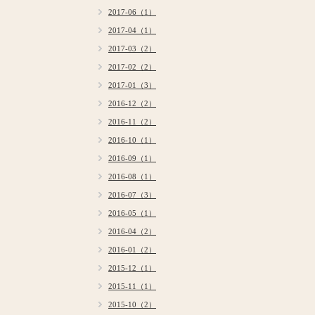
2017-06（1）
2017-04（1）
2017-03（2）
2017-02（2）
2017-01（3）
2016-12（2）
2016-11（2）
2016-10（1）
2016-09（1）
2016-08（1）
2016-07（3）
2016-05（1）
2016-04（2）
2016-01（2）
2015-12（1）
2015-11（1）
2015-10（2）