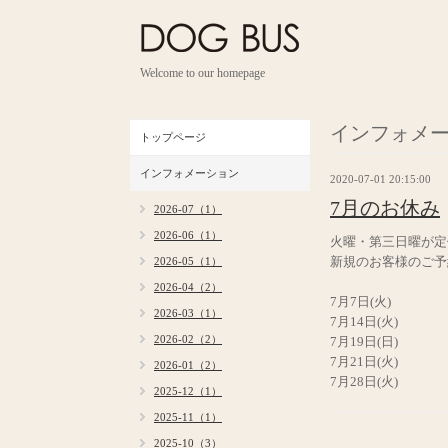
Welcome to our homepage
インフォメ
トップページ
インフォメーション
2020-07-01 20:15:00
7月のお休み
2026-07（1）
2026-06（1）
火曜・第三日曜が定
新規のお客様のご予約
2026-05（1）
2026-04（2）
7月7日(火)
2026-03（1）
7月14日(火)
2026-02（2）
7月19日(日)
7月21日(火)
2026-01（2）
7月28日(火)
2025-12（1）
2025-11（1）
2025-10（3）