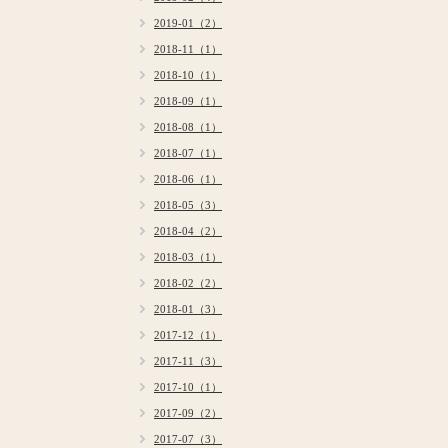
2019-01（2）
2018-11（1）
2018-10（1）
2018-09（1）
2018-08（1）
2018-07（1）
2018-06（1）
2018-05（3）
2018-04（2）
2018-03（1）
2018-02（2）
2018-01（3）
2017-12（1）
2017-11（3）
2017-10（1）
2017-09（2）
2017-07（3）