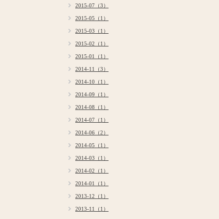
2015-07（3）
2015-05（1）
2015-03（1）
2015-02（1）
2015-01（1）
2014-11（3）
2014-10（1）
2014-09（1）
2014-08（1）
2014-07（1）
2014-06（2）
2014-05（1）
2014-03（1）
2014-02（1）
2014-01（1）
2013-12（1）
2013-11（1）