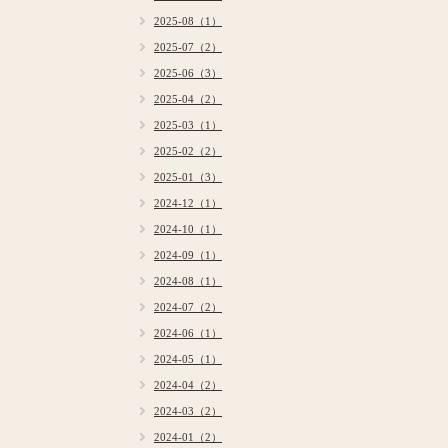
2025-08（1）
2025-07（2）
2025-06（3）
2025-04（2）
2025-03（1）
2025-02（2）
2025-01（3）
2024-12（1）
2024-10（1）
2024-09（1）
2024-08（1）
2024-07（2）
2024-06（1）
2024-05（1）
2024-04（2）
2024-03（2）
2024-01（2）