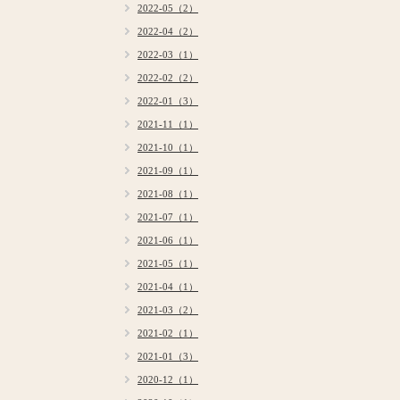
2022-05（2）
2022-04（2）
2022-03（1）
2022-02（2）
2022-01（3）
2021-11（1）
2021-10（1）
2021-09（1）
2021-08（1）
2021-07（1）
2021-06（1）
2021-05（1）
2021-04（1）
2021-03（2）
2021-02（1）
2021-01（3）
2020-12（1）