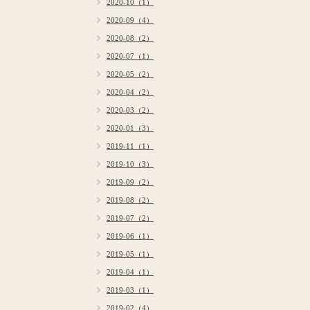
2020-10（1）
2020-09（4）
2020-08（2）
2020-07（1）
2020-05（2）
2020-04（2）
2020-03（2）
2020-01（3）
2019-11（1）
2019-10（3）
2019-09（2）
2019-08（2）
2019-07（2）
2019-06（1）
2019-05（1）
2019-04（1）
2019-03（1）
2019-02（4）