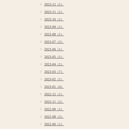
2023-12（1）
2023-11（1）
2023-10（1）
2023-09（1）
2023-08（1）
2023-07（2）
2023-06（1）
2023-05（1）
2023-04（1）
2023-03（7）
2023-02（1）
2023-01（4）
2022-12（1）
2022-11（2）
2022-09（1）
2022-08（2）
2022-06（1）