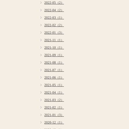
2022-05（2）
2022-04（2）
2022-03（1）
2022-02（2）
2022-01（3）
2021-11（1）
2021-10（1）
2021-09（1）
2021-08（1）
2021-07（1）
2021-06（1）
2021-05（1）
2021-04（1）
2021-03（2）
2021-02（1）
2021-01（3）
2020-12（1）