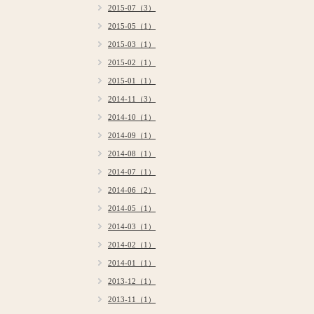
2015-07（3）
2015-05（1）
2015-03（1）
2015-02（1）
2015-01（1）
2014-11（3）
2014-10（1）
2014-09（1）
2014-08（1）
2014-07（1）
2014-06（2）
2014-05（1）
2014-03（1）
2014-02（1）
2014-01（1）
2013-12（1）
2013-11（1）