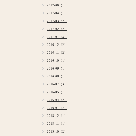
2017-06（1）
2017-04（1）
2017-03（2）
2017-02（2）
2017-01（3）
2016-12（2）
2016-11（2）
2016-10（1）
2016-09（1）
2016-08（1）
2016-07（3）
2016-05（1）
2016-04（2）
2016-01（2）
2015-12（1）
2015-11（1）
2015-10（2）