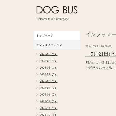
Welcome to our homepage
インフォメ
トップページ
インフォメーション
2014-05-11 10:19:00
5月21日(水
2026-07（1）
2026-06（1）
都合により5月21日
ご迷惑をお掛け致し
2026-05（1）
2026-04（2）
2026-03（1）
2026-02（2）
2026-01（2）
2025-12（1）
2025-11（1）
2025-10（3）