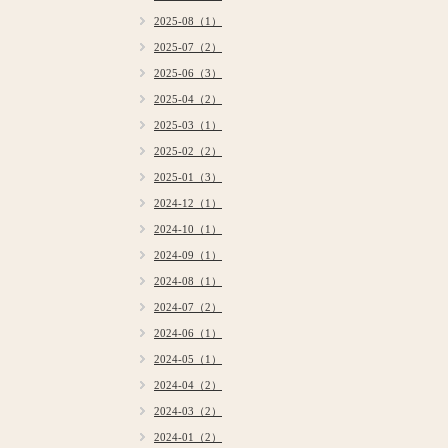
2025-08（1）
2025-07（2）
2025-06（3）
2025-04（2）
2025-03（1）
2025-02（2）
2025-01（3）
2024-12（1）
2024-10（1）
2024-09（1）
2024-08（1）
2024-07（2）
2024-06（1）
2024-05（1）
2024-04（2）
2024-03（2）
2024-01（2）