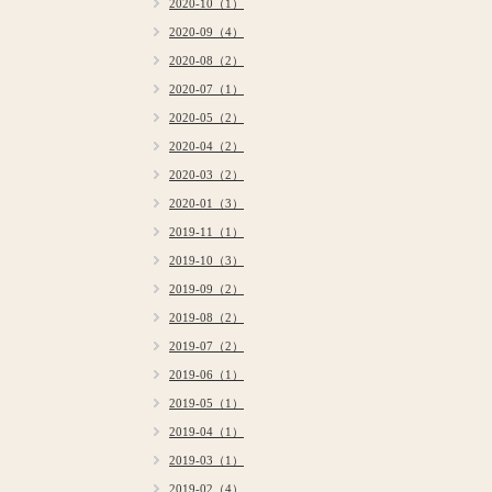
2020-10（1）
2020-09（4）
2020-08（2）
2020-07（1）
2020-05（2）
2020-04（2）
2020-03（2）
2020-01（3）
2019-11（1）
2019-10（3）
2019-09（2）
2019-08（2）
2019-07（2）
2019-06（1）
2019-05（1）
2019-04（1）
2019-03（1）
2019-02（4）