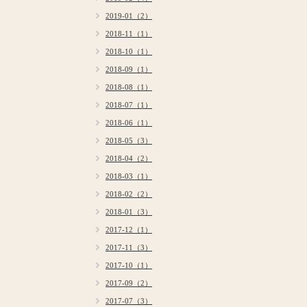
2019-01（2）
2018-11（1）
2018-10（1）
2018-09（1）
2018-08（1）
2018-07（1）
2018-06（1）
2018-05（3）
2018-04（2）
2018-03（1）
2018-02（2）
2018-01（3）
2017-12（1）
2017-11（3）
2017-10（1）
2017-09（2）
2017-07（3）