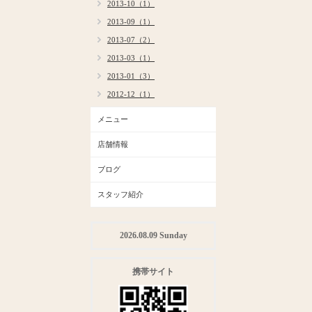
2013-10（1）
2013-09（1）
2013-07（2）
2013-03（1）
2013-01（3）
2012-12（1）
メニュー
店舗情報
ブログ
スタッフ紹介
2026.08.09 Sunday
携帯サイト