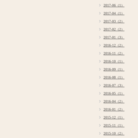
2017-06（1）
2017-04（1）
2017-03（2）
2017-02（2）
2017-01（3）
2016-12（2）
2016-11（2）
2016-10（1）
2016-09（1）
2016-08（1）
2016-07（3）
2016-05（1）
2016-04（2）
2016-01（2）
2015-12（1）
2015-11（1）
2015-10（2）