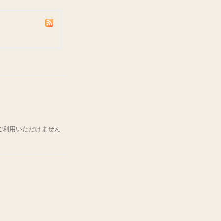
ご利用いただけません