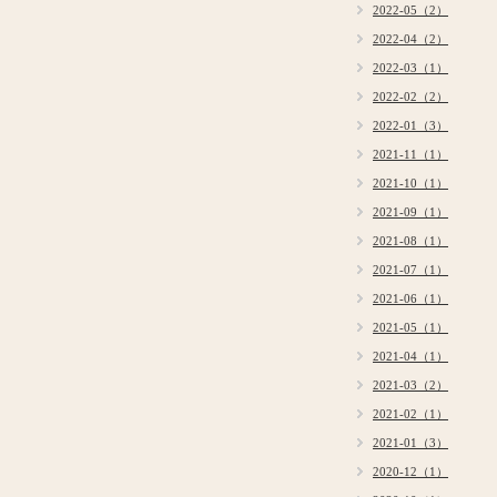
2022-05（2）
2022-04（2）
2022-03（1）
2022-02（2）
2022-01（3）
2021-11（1）
2021-10（1）
2021-09（1）
2021-08（1）
2021-07（1）
2021-06（1）
2021-05（1）
2021-04（1）
2021-03（2）
2021-02（1）
2021-01（3）
2020-12（1）