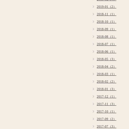
2019-01（2）
2018-11（1）
2018-10（1）
2018-09（1）
2018-08（1）
2018-07（1）
2018-06（1）
2018-05（3）
2018-04（2）
2018-03（1）
2018-02（2）
2018-01（3）
2017-12（1）
2017-11（3）
2017-10（1）
2017-09（2）
2017-07（3）