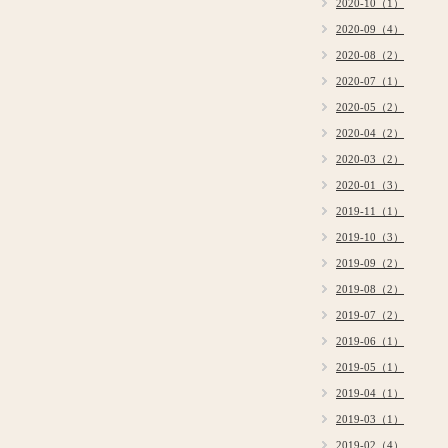
2020-10（1）
2020-09（4）
2020-08（2）
2020-07（1）
2020-05（2）
2020-04（2）
2020-03（2）
2020-01（3）
2019-11（1）
2019-10（3）
2019-09（2）
2019-08（2）
2019-07（2）
2019-06（1）
2019-05（1）
2019-04（1）
2019-03（1）
2019-02（4）