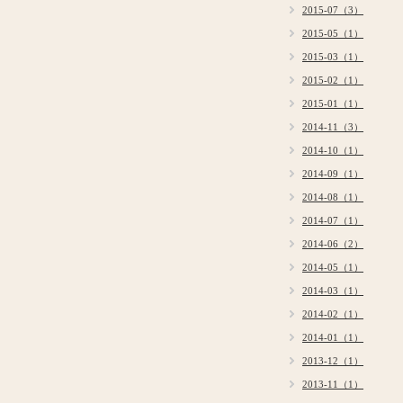
2015-07（3）
2015-05（1）
2015-03（1）
2015-02（1）
2015-01（1）
2014-11（3）
2014-10（1）
2014-09（1）
2014-08（1）
2014-07（1）
2014-06（2）
2014-05（1）
2014-03（1）
2014-02（1）
2014-01（1）
2013-12（1）
2013-11（1）