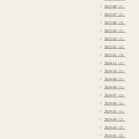
2025-08（1）
2025-07（2）
2025-06（3）
2025-04（2）
2025-03（1）
2025-02（2）
2025-01（3）
2024-12（1）
2024-10（1）
2024-09（1）
2024-08（1）
2024-07（2）
2024-06（1）
2024-05（1）
2024-04（2）
2024-03（2）
2024-01（2）