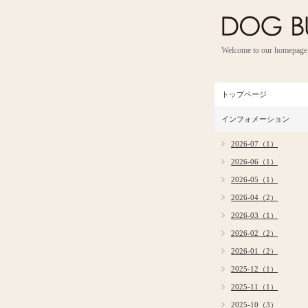
Welcome to our homepage
トップページ
インフォメーション
2026-07（1）
2026-06（1）
2026-05（1）
2026-04（2）
2026-03（1）
2026-02（2）
2026-01（2）
2025-12（1）
2025-11（1）
2025-10（3）