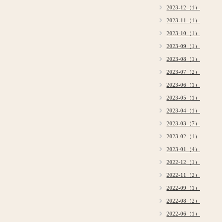
2023-12（1）
2023-11（1）
2023-10（1）
2023-09（1）
2023-08（1）
2023-07（2）
2023-06（1）
2023-05（1）
2023-04（1）
2023-03（7）
2023-02（1）
2023-01（4）
2022-12（1）
2022-11（2）
2022-09（1）
2022-08（2）
2022-06（1）