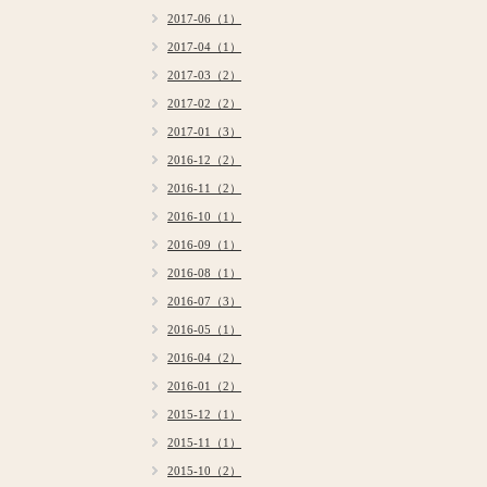
2017-06（1）
2017-04（1）
2017-03（2）
2017-02（2）
2017-01（3）
2016-12（2）
2016-11（2）
2016-10（1）
2016-09（1）
2016-08（1）
2016-07（3）
2016-05（1）
2016-04（2）
2016-01（2）
2015-12（1）
2015-11（1）
2015-10（2）