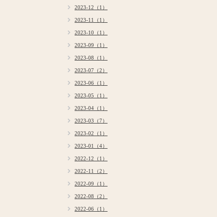
2023-12（1）
2023-11（1）
2023-10（1）
2023-09（1）
2023-08（1）
2023-07（2）
2023-06（1）
2023-05（1）
2023-04（1）
2023-03（7）
2023-02（1）
2023-01（4）
2022-12（1）
2022-11（2）
2022-09（1）
2022-08（2）
2022-06（1）