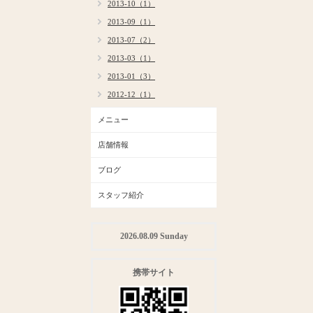
2013-10（1）
2013-09（1）
2013-07（2）
2013-03（1）
2013-01（3）
2012-12（1）
メニュー
店舗情報
ブログ
スタッフ紹介
2026.08.09 Sunday
携帯サイト