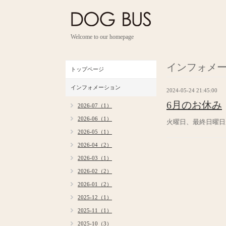
Welcome to our homepage
インフォメ
トップページ
インフォメーション
2024-05-24 21:45:00
6月のお休み
2026-07（1）
2026-06（1）
火曜日、最終日曜日
2026-05（1）
2026-04（2）
2026-03（1）
2026-02（2）
2026-01（2）
2025-12（1）
2025-11（1）
2025-10（3）