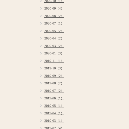
2020-10（1）
2020-09（4）
2020-08（2）
2020-07（1）
2020-05（2）
2020-04（2）
2020-03（2）
2020-01（3）
2019-11（1）
2019-10（3）
2019-09（2）
2019-08（2）
2019-07（2）
2019-06（1）
2019-05（1）
2019-04（1）
2019-03（1）
2019-02（4）