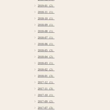
2019-01（2）
2018-11（1）
2018-10（1）
2018-09（1）
2018-08（1）
2018-07（1）
2018-06（1）
2018-05（3）
2018-04（2）
2018-03（1）
2018-02（2）
2018-01（3）
2017-12（1）
2017-11（3）
2017-10（1）
2017-09（2）
2017-07（3）