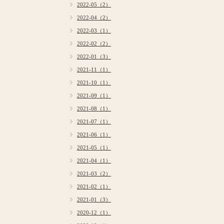
2022-05（2）
2022-04（2）
2022-03（1）
2022-02（2）
2022-01（3）
2021-11（1）
2021-10（1）
2021-09（1）
2021-08（1）
2021-07（1）
2021-06（1）
2021-05（1）
2021-04（1）
2021-03（2）
2021-02（1）
2021-01（3）
2020-12（1）