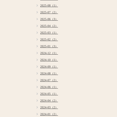
2025-08（1）
2025-07（2）
2025-06（3）
2025-04（2）
2025-03（1）
2025-02（2）
2025-01（3）
2024-12（1）
2024-10（1）
2024-09（1）
2024-08（1）
2024-07（2）
2024-06（1）
2024-05（1）
2024-04（2）
2024-03（2）
2024-01（2）