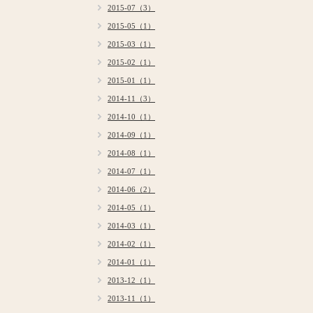
2015-07（3）
2015-05（1）
2015-03（1）
2015-02（1）
2015-01（1）
2014-11（3）
2014-10（1）
2014-09（1）
2014-08（1）
2014-07（1）
2014-06（2）
2014-05（1）
2014-03（1）
2014-02（1）
2014-01（1）
2013-12（1）
2013-11（1）