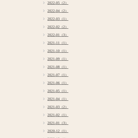
2022-05（2）
2022-04（2）
2022-03（1）
2022-02（2）
2022-01（3）
2021-11（1）
2021-10（1）
2021-09（1）
2021-08（1）
2021-07（1）
2021-06（1）
2021-05（1）
2021-04（1）
2021-03（2）
2021-02（1）
2021-01（3）
2020-12（1）