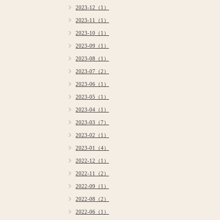
2023-12（1）
2023-11（1）
2023-10（1）
2023-09（1）
2023-08（1）
2023-07（2）
2023-06（1）
2023-05（1）
2023-04（1）
2023-03（7）
2023-02（1）
2023-01（4）
2022-12（1）
2022-11（2）
2022-09（1）
2022-08（2）
2022-06（1）