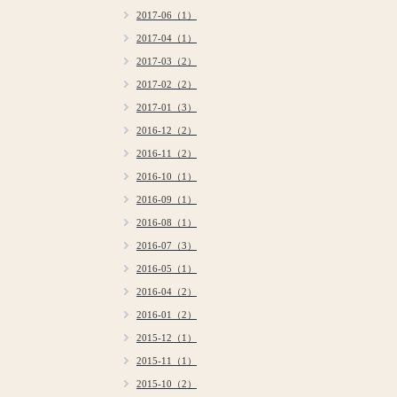
2017-06（1）
2017-04（1）
2017-03（2）
2017-02（2）
2017-01（3）
2016-12（2）
2016-11（2）
2016-10（1）
2016-09（1）
2016-08（1）
2016-07（3）
2016-05（1）
2016-04（2）
2016-01（2）
2015-12（1）
2015-11（1）
2015-10（2）