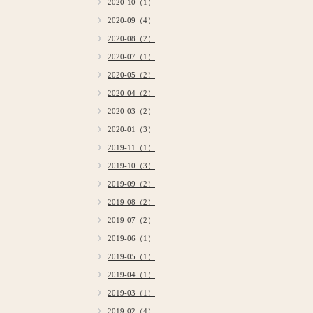
2020-10（1）
2020-09（4）
2020-08（2）
2020-07（1）
2020-05（2）
2020-04（2）
2020-03（2）
2020-01（3）
2019-11（1）
2019-10（3）
2019-09（2）
2019-08（2）
2019-07（2）
2019-06（1）
2019-05（1）
2019-04（1）
2019-03（1）
2019-02（4）