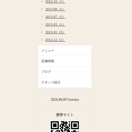
2013-10（1）
2013-09（1）
2013-07（2）
2013-03（1）
2013-01（3）
2012-12（1）
メニュー
店舗情報
ブログ
スタッフ紹介
2026.08.09 Sunday
携帯サイト