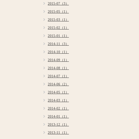
2015-07（3）
2015-05（1）
2015-03（1）
2015-02（1）
2015-01（1）
2014-11（3）
2014-10（1）
2014-09（1）
2014-08（1）
2014-07（1）
2014-06（2）
2014-05（1）
2014-03（1）
2014-02（1）
2014-01（1）
2013-12（1）
2013-11（1）