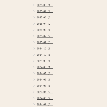
2025-08（1）
2025-07（2）
2025-06（3）
2025-04（2）
2025-03（1）
2025-02（2）
2025-01（3）
2024-12（1）
2024-10（1）
2024-09（1）
2024-08（1）
2024-07（2）
2024-06（1）
2024-05（1）
2024-04（2）
2024-03（2）
2024-01（2）