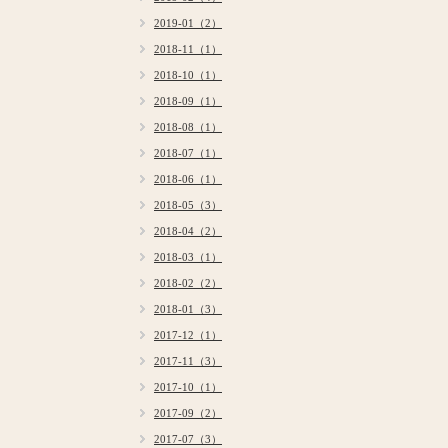
2019-01（2）
2018-11（1）
2018-10（1）
2018-09（1）
2018-08（1）
2018-07（1）
2018-06（1）
2018-05（3）
2018-04（2）
2018-03（1）
2018-02（2）
2018-01（3）
2017-12（1）
2017-11（3）
2017-10（1）
2017-09（2）
2017-07（3）