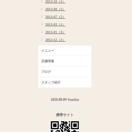
2013-10（1）
2013-09（1）
2013-07（2）
2013-03（1）
2013-01（3）
2012-12（1）
メニュー
店舗情報
ブログ
スタッフ紹介
2026.08.09 Sunday
携帯サイト