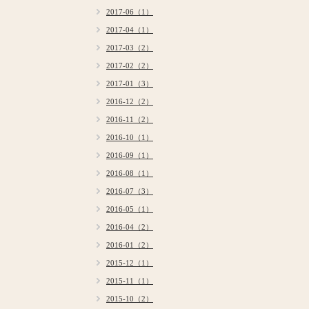
2017-06（1）
2017-04（1）
2017-03（2）
2017-02（2）
2017-01（3）
2016-12（2）
2016-11（2）
2016-10（1）
2016-09（1）
2016-08（1）
2016-07（3）
2016-05（1）
2016-04（2）
2016-01（2）
2015-12（1）
2015-11（1）
2015-10（2）