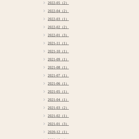
2022-05（2）
2022-04（2）
2022-03（1）
2022-02（2）
2022-01（3）
2021-11（1）
2021-10（1）
2021-09（1）
2021-08（1）
2021-07（1）
2021-06（1）
2021-05（1）
2021-04（1）
2021-03（2）
2021-02（1）
2021-01（3）
2020-12（1）