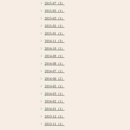
2015-07（3）
2015-05（1）
2015-03（1）
2015-02（1）
2015-01（1）
2014-11（3）
2014-10（1）
2014-09（1）
2014-08（1）
2014-07（1）
2014-06（2）
2014-05（1）
2014-03（1）
2014-02（1）
2014-01（1）
2013-12（1）
2013-11（1）