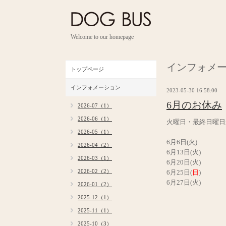
Welcome to our homepage
インフォメ
トップページ
インフォメーション
2023-05-30 16:58:00
6月のお休み
2026-07（1）
2026-06（1）
火曜日・最終日曜日
2026-05（1）
6月6日(火)
2026-04（2）
6月13日(火)
2026-03（1）
6月20日(火)
2026-02（2）
6月25日(
日
)
6月27日(火)
2026-01（2）
2025-12（1）
2025-11（1）
2025-10（3）