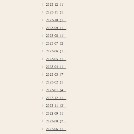
2023-12（1）
2023-11（1）
2023-10（1）
2023-09（1）
2023-08（1）
2023-07（2）
2023-06（1）
2023-05（1）
2023-04（1）
2023-03（7）
2023-02（1）
2023-01（4）
2022-12（1）
2022-11（2）
2022-09（1）
2022-08（2）
2022-06（1）