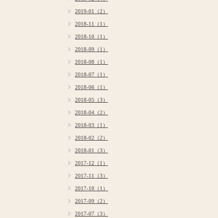
2019-01（2）
2018-11（1）
2018-10（1）
2018-09（1）
2018-08（1）
2018-07（1）
2018-06（1）
2018-05（3）
2018-04（2）
2018-03（1）
2018-02（2）
2018-01（3）
2017-12（1）
2017-11（3）
2017-10（1）
2017-09（2）
2017-07（3）