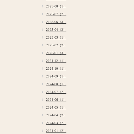
2025-08（1）
2025-07（2）
2025-06（3）
2025-04（2）
2025-03（1）
2025-02（2）
2025-01（3）
2024-12（1）
2024-10（1）
2024-09（1）
2024-08（1）
2024-07（2）
2024-06（1）
2024-05（1）
2024-04（2）
2024-03（2）
2024-01（2）