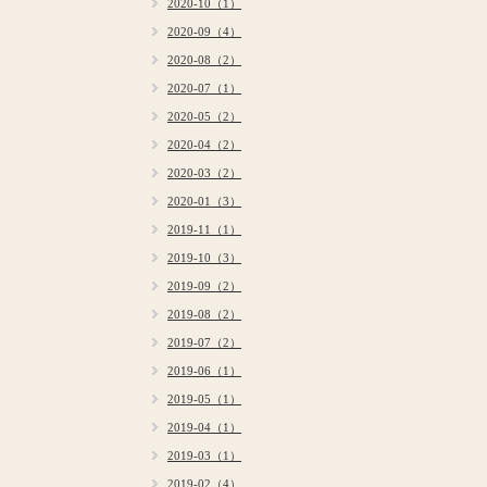
2020-10（1）
2020-09（4）
2020-08（2）
2020-07（1）
2020-05（2）
2020-04（2）
2020-03（2）
2020-01（3）
2019-11（1）
2019-10（3）
2019-09（2）
2019-08（2）
2019-07（2）
2019-06（1）
2019-05（1）
2019-04（1）
2019-03（1）
2019-02（4）