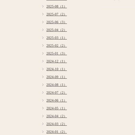
2025-08（1）
2025-07（2）
2025-06（3）
2025-04（2）
2025-03（1）
2025-02（2）
2025-01（3）
2024-12（1）
2024-10（1）
2024-09（1）
2024-08（1）
2024-07（2）
2024-06（1）
2024-05（1）
2024-04（2）
2024-03（2）
2024-01（2）