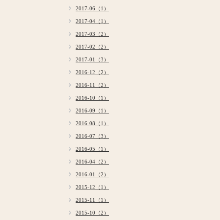
2017-06（1）
2017-04（1）
2017-03（2）
2017-02（2）
2017-01（3）
2016-12（2）
2016-11（2）
2016-10（1）
2016-09（1）
2016-08（1）
2016-07（3）
2016-05（1）
2016-04（2）
2016-01（2）
2015-12（1）
2015-11（1）
2015-10（2）