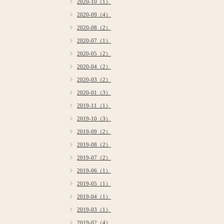
2020-10（1）
2020-09（4）
2020-08（2）
2020-07（1）
2020-05（2）
2020-04（2）
2020-03（2）
2020-01（3）
2019-11（1）
2019-10（3）
2019-09（2）
2019-08（2）
2019-07（2）
2019-06（1）
2019-05（1）
2019-04（1）
2019-03（1）
2019-02（4）