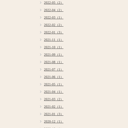
2022-05（2）
2022-04（2）
2022-03（1）
2022-02（2）
2022-01（3）
2021-11（1）
2021-10（1）
2021-09（1）
2021-08（1）
2021-07（1）
2021-06（1）
2021-05（1）
2021-04（1）
2021-03（2）
2021-02（1）
2021-01（3）
2020-12（1）