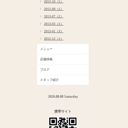
2013-10（1）
2013-09（1）
2013-07（2）
2013-03（1）
2013-01（3）
2012-12（1）
メニュー
店舗情報
ブログ
スタッフ紹介
2026.08.08 Saturday
携帯サイト