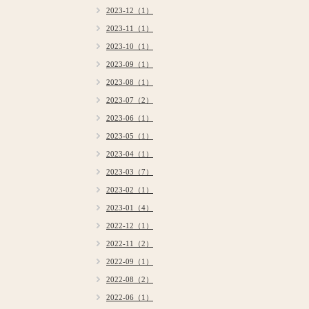
2023-12（1）
2023-11（1）
2023-10（1）
2023-09（1）
2023-08（1）
2023-07（2）
2023-06（1）
2023-05（1）
2023-04（1）
2023-03（7）
2023-02（1）
2023-01（4）
2022-12（1）
2022-11（2）
2022-09（1）
2022-08（2）
2022-06（1）