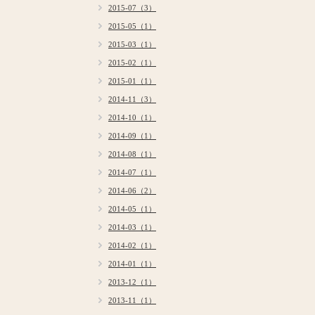
2015-07（3）
2015-05（1）
2015-03（1）
2015-02（1）
2015-01（1）
2014-11（3）
2014-10（1）
2014-09（1）
2014-08（1）
2014-07（1）
2014-06（2）
2014-05（1）
2014-03（1）
2014-02（1）
2014-01（1）
2013-12（1）
2013-11（1）