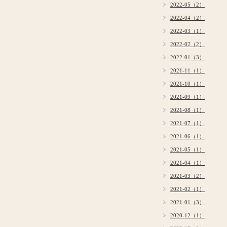
2022-05（2）
2022-04（2）
2022-03（1）
2022-02（2）
2022-01（3）
2021-11（1）
2021-10（1）
2021-09（1）
2021-08（1）
2021-07（1）
2021-06（1）
2021-05（1）
2021-04（1）
2021-03（2）
2021-02（1）
2021-01（3）
2020-12（1）