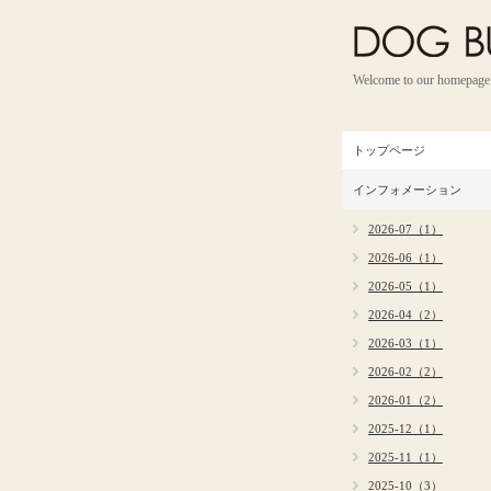
Welcome to our homepage
トップページ
インフォメーション
2026-07（1）
2026-06（1）
2026-05（1）
2026-04（2）
2026-03（1）
2026-02（2）
2026-01（2）
2025-12（1）
2025-11（1）
2025-10（3）