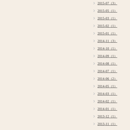
2015-07（3）
2015-05（1）
2015-03（1）
2015-02（1）
2015-01（1）
2014-11（3）
2014-10（1）
2014-09（1）
2014-08（1）
2014-07（1）
2014-06（2）
2014-05（1）
2014-03（1）
2014-02（1）
2014-01（1）
2013-12（1）
2013-11（1）