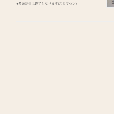
●多頭割引は終了となります(スミマセン)