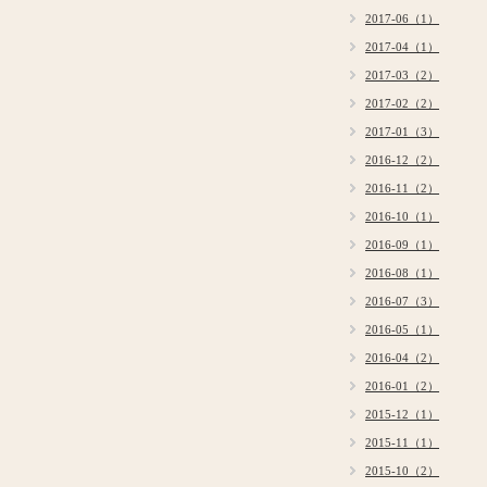
2017-06（1）
2017-04（1）
2017-03（2）
2017-02（2）
2017-01（3）
2016-12（2）
2016-11（2）
2016-10（1）
2016-09（1）
2016-08（1）
2016-07（3）
2016-05（1）
2016-04（2）
2016-01（2）
2015-12（1）
2015-11（1）
2015-10（2）