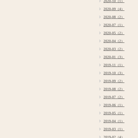
2020-10（1）
2020-09（4）
2020-08（2）
2020-07（1）
2020-05（2）
2020-04（2）
2020-03（2）
2020-01（3）
2019-11（1）
2019-10（3）
2019-09（2）
2019-08（2）
2019-07（2）
2019-06（1）
2019-05（1）
2019-04（1）
2019-03（1）
2019-02（4）