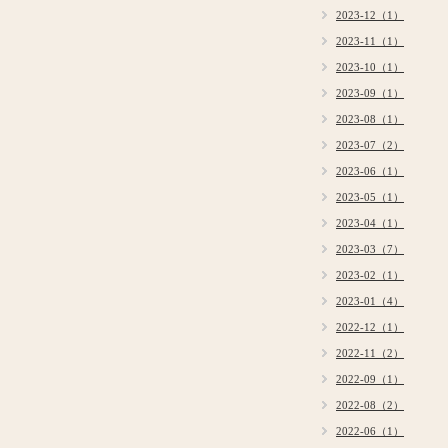
2023-12（1）
2023-11（1）
2023-10（1）
2023-09（1）
2023-08（1）
2023-07（2）
2023-06（1）
2023-05（1）
2023-04（1）
2023-03（7）
2023-02（1）
2023-01（4）
2022-12（1）
2022-11（2）
2022-09（1）
2022-08（2）
2022-06（1）