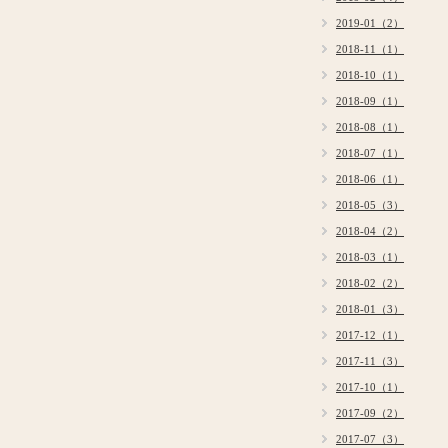
2019-01（2）
2018-11（1）
2018-10（1）
2018-09（1）
2018-08（1）
2018-07（1）
2018-06（1）
2018-05（3）
2018-04（2）
2018-03（1）
2018-02（2）
2018-01（3）
2017-12（1）
2017-11（3）
2017-10（1）
2017-09（2）
2017-07（3）