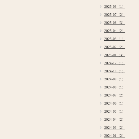
2025-08（1）
2025-07（2）
2025-06（3）
2025-04（2）
2025-03（1）
2025-02（2）
2025-01（3）
2024-12（1）
2024-10（1）
2024-09（1）
2024-08（1）
2024-07（2）
2024-06（1）
2024-05（1）
2024-04（2）
2024-03（2）
2024-01（2）