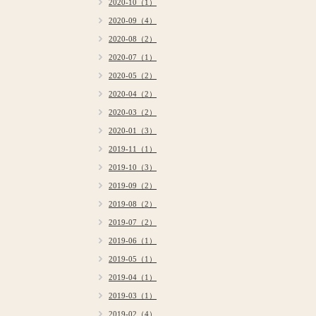
2020-10（1）
2020-09（4）
2020-08（2）
2020-07（1）
2020-05（2）
2020-04（2）
2020-03（2）
2020-01（3）
2019-11（1）
2019-10（3）
2019-09（2）
2019-08（2）
2019-07（2）
2019-06（1）
2019-05（1）
2019-04（1）
2019-03（1）
2019-02（4）