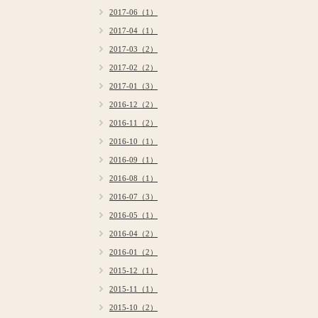
2017-06（1）
2017-04（1）
2017-03（2）
2017-02（2）
2017-01（3）
2016-12（2）
2016-11（2）
2016-10（1）
2016-09（1）
2016-08（1）
2016-07（3）
2016-05（1）
2016-04（2）
2016-01（2）
2015-12（1）
2015-11（1）
2015-10（2）