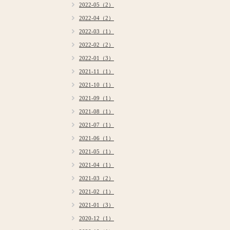
2022-05（2）
2022-04（2）
2022-03（1）
2022-02（2）
2022-01（3）
2021-11（1）
2021-10（1）
2021-09（1）
2021-08（1）
2021-07（1）
2021-06（1）
2021-05（1）
2021-04（1）
2021-03（2）
2021-02（1）
2021-01（3）
2020-12（1）