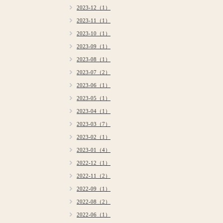
2023-12（1）
2023-11（1）
2023-10（1）
2023-09（1）
2023-08（1）
2023-07（2）
2023-06（1）
2023-05（1）
2023-04（1）
2023-03（7）
2023-02（1）
2023-01（4）
2022-12（1）
2022-11（2）
2022-09（1）
2022-08（2）
2022-06（1）