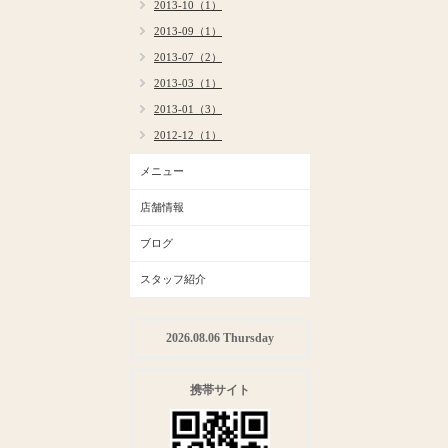
2013-10（1）
2013-09（1）
2013-07（2）
2013-03（1）
2013-01（3）
2012-12（1）
メニュー
店舗情報
ブログ
スタッフ紹介
2026.08.06 Thursday
携帯サイト