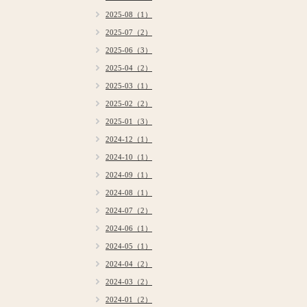
2025-08（1）
2025-07（2）
2025-06（3）
2025-04（2）
2025-03（1）
2025-02（2）
2025-01（3）
2024-12（1）
2024-10（1）
2024-09（1）
2024-08（1）
2024-07（2）
2024-06（1）
2024-05（1）
2024-04（2）
2024-03（2）
2024-01（2）