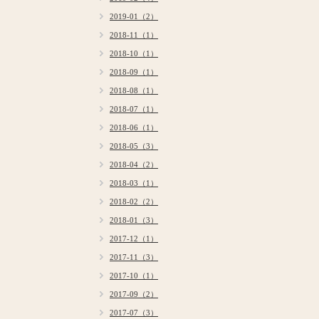
2019-01（2）
2018-11（1）
2018-10（1）
2018-09（1）
2018-08（1）
2018-07（1）
2018-06（1）
2018-05（3）
2018-04（2）
2018-03（1）
2018-02（2）
2018-01（3）
2017-12（1）
2017-11（3）
2017-10（1）
2017-09（2）
2017-07（3）