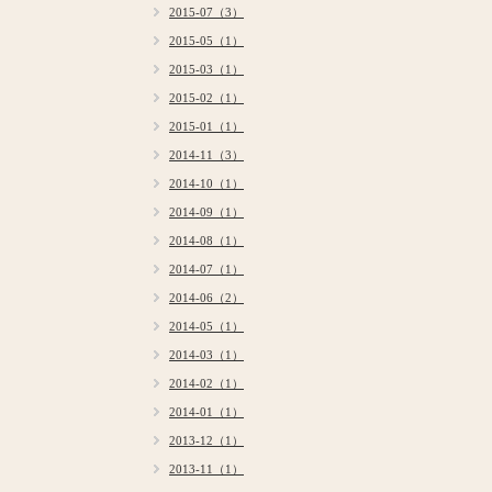
2015-07（3）
2015-05（1）
2015-03（1）
2015-02（1）
2015-01（1）
2014-11（3）
2014-10（1）
2014-09（1）
2014-08（1）
2014-07（1）
2014-06（2）
2014-05（1）
2014-03（1）
2014-02（1）
2014-01（1）
2013-12（1）
2013-11（1）