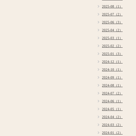
2025-08（1）
2025-07（2）
2025-06（3）
2025-04（2）
2025-03（1）
2025-02（2）
2025-01（3）
2024-12（1）
2024-10（1）
2024-09（1）
2024-08（1）
2024-07（2）
2024-06（1）
2024-05（1）
2024-04（2）
2024-03（2）
2024-01（2）