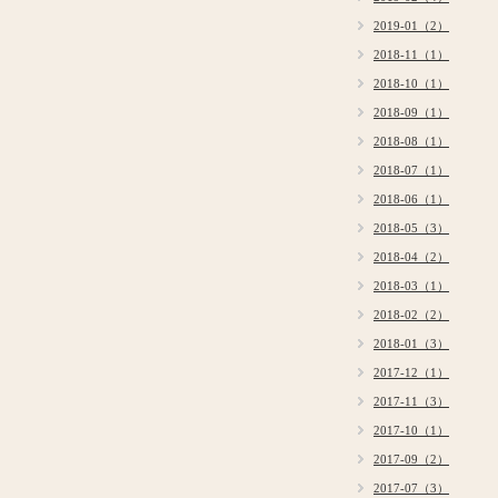
2019-01（2）
2018-11（1）
2018-10（1）
2018-09（1）
2018-08（1）
2018-07（1）
2018-06（1）
2018-05（3）
2018-04（2）
2018-03（1）
2018-02（2）
2018-01（3）
2017-12（1）
2017-11（3）
2017-10（1）
2017-09（2）
2017-07（3）