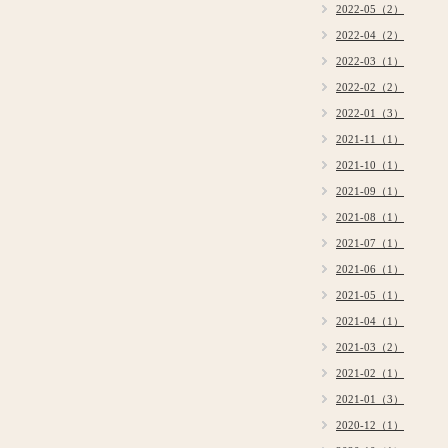
2022-05（2）
2022-04（2）
2022-03（1）
2022-02（2）
2022-01（3）
2021-11（1）
2021-10（1）
2021-09（1）
2021-08（1）
2021-07（1）
2021-06（1）
2021-05（1）
2021-04（1）
2021-03（2）
2021-02（1）
2021-01（3）
2020-12（1）