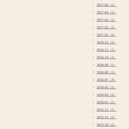
2017-06（1）
2017-04（1）
2017-03（2）
2017-02（2）
2017-01（3）
2016-12（2）
2016-11（2）
2016-10（1）
2016-09（1）
2016-08（1）
2016-07（3）
2016-05（1）
2016-04（2）
2016-01（2）
2015-12（1）
2015-11（1）
2015-10（2）