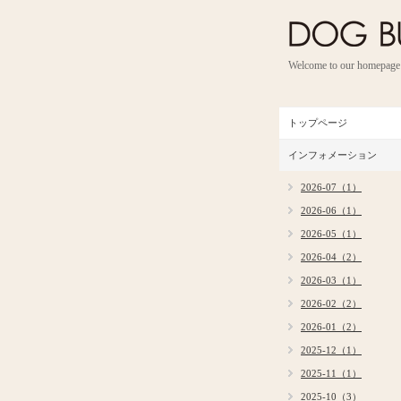
Welcome to our homepage
トップページ
インフォメーション
2026-07（1）
2026-06（1）
2026-05（1）
2026-04（2）
2026-03（1）
2026-02（2）
2026-01（2）
2025-12（1）
2025-11（1）
2025-10（3）