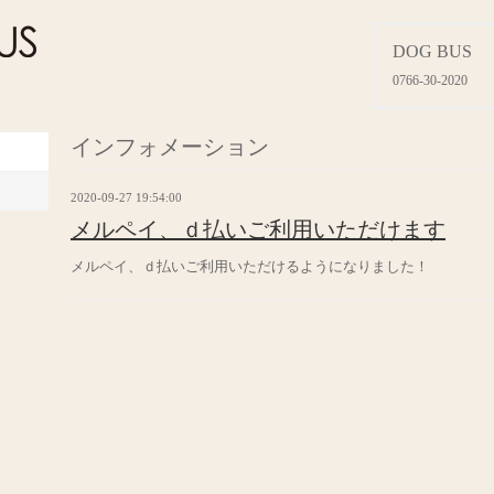
DOG BUS
0766-30-2020
インフォメーション
2020-09-27 19:54:00
メルペイ、ｄ払いご利用いただけます
メルペイ、ｄ払いご利用いただけるようになりました！