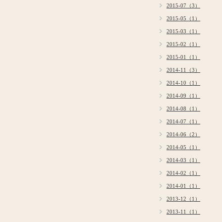
2015-07（3）
2015-05（1）
2015-03（1）
2015-02（1）
2015-01（1）
2014-11（3）
2014-10（1）
2014-09（1）
2014-08（1）
2014-07（1）
2014-06（2）
2014-05（1）
2014-03（1）
2014-02（1）
2014-01（1）
2013-12（1）
2013-11（1）