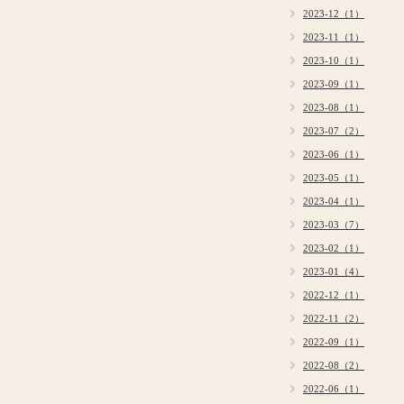
2023-12（1）
2023-11（1）
2023-10（1）
2023-09（1）
2023-08（1）
2023-07（2）
2023-06（1）
2023-05（1）
2023-04（1）
2023-03（7）
2023-02（1）
2023-01（4）
2022-12（1）
2022-11（2）
2022-09（1）
2022-08（2）
2022-06（1）