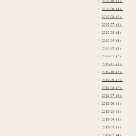
2020-10（1）
2020-09（4）
2020-08（2）
2020-07（1）
2020-05（2）
2020-04（2）
2020-03（2）
2020-01（3）
2019-11（1）
2019-10（3）
2019-09（2）
2019-08（2）
2019-07（2）
2019-06（1）
2019-05（1）
2019-04（1）
2019-03（1）
2019-02（4）