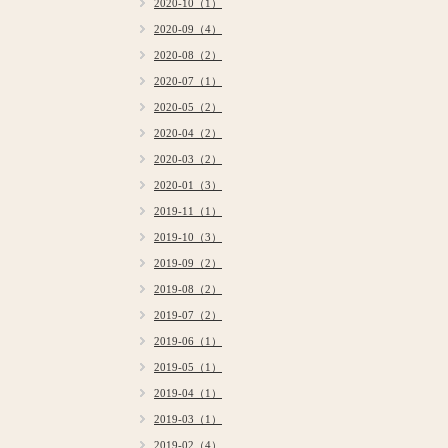
2020-10（1）
2020-09（4）
2020-08（2）
2020-07（1）
2020-05（2）
2020-04（2）
2020-03（2）
2020-01（3）
2019-11（1）
2019-10（3）
2019-09（2）
2019-08（2）
2019-07（2）
2019-06（1）
2019-05（1）
2019-04（1）
2019-03（1）
2019-02（4）