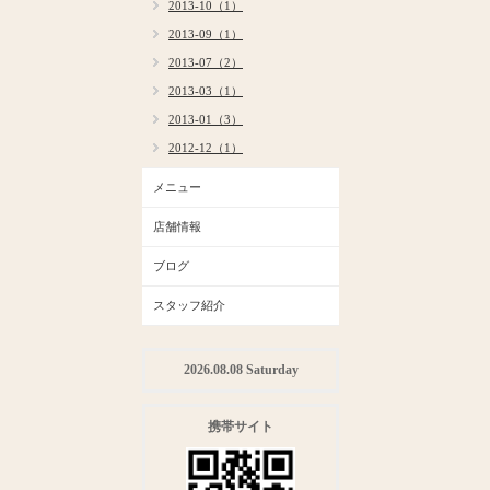
2013-10（1）
2013-09（1）
2013-07（2）
2013-03（1）
2013-01（3）
2012-12（1）
メニュー
店舗情報
ブログ
スタッフ紹介
2026.08.08 Saturday
携帯サイト