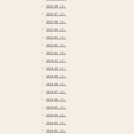
2025-08（1）
2025-07（2）
2025-06（3）
2025-04（2）
2025-03（1）
2025-02（2）
2025-01（3）
2024-12（1）
2024-10（1）
2024-09（1）
2024-08（1）
2024-07（2）
2024-06（1）
2024-05（1）
2024-04（2）
2024-03（2）
2024-01（2）