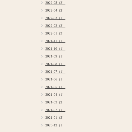
2022-05（2）
2022-04（2）
2022-03（1）
2022-02（2）
2022-01（3）
2021-11（1）
2021-10（1）
2021-09（1）
2021-08（1）
2021-07（1）
2021-06（1）
2021-05（1）
2021-04（1）
2021-03（2）
2021-02（1）
2021-01（3）
2020-12（1）