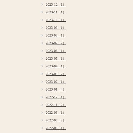
2023-12（1）
2023-11（1）
2023-10（1）
2023-09（1）
2023-08（1）
2023-07（2）
2023-06（1）
2023-05（1）
2023-04（1）
2023-03（7）
2023-02（1）
2023-01（4）
2022-12（1）
2022-11（2）
2022-09（1）
2022-08（2）
2022-06（1）