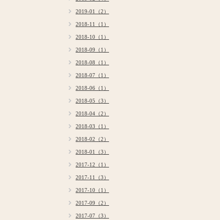
2019-01（2）
2018-11（1）
2018-10（1）
2018-09（1）
2018-08（1）
2018-07（1）
2018-06（1）
2018-05（3）
2018-04（2）
2018-03（1）
2018-02（2）
2018-01（3）
2017-12（1）
2017-11（3）
2017-10（1）
2017-09（2）
2017-07（3）