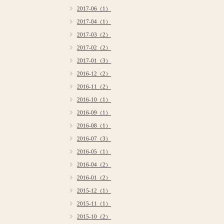
2017-06（1）
2017-04（1）
2017-03（2）
2017-02（2）
2017-01（3）
2016-12（2）
2016-11（2）
2016-10（1）
2016-09（1）
2016-08（1）
2016-07（3）
2016-05（1）
2016-04（2）
2016-01（2）
2015-12（1）
2015-11（1）
2015-10（2）