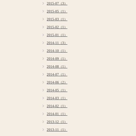
2015-07（3）
2015-05（1）
2015-03（1）
2015-02（1）
2015-01（1）
2014-11（3）
2014-10（1）
2014-09（1）
2014-08（1）
2014-07（1）
2014-06（2）
2014-05（1）
2014-03（1）
2014-02（1）
2014-01（1）
2013-12（1）
2013-11（1）