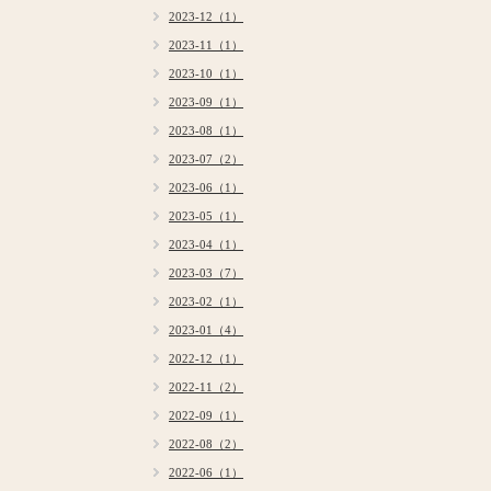
2023-12（1）
2023-11（1）
2023-10（1）
2023-09（1）
2023-08（1）
2023-07（2）
2023-06（1）
2023-05（1）
2023-04（1）
2023-03（7）
2023-02（1）
2023-01（4）
2022-12（1）
2022-11（2）
2022-09（1）
2022-08（2）
2022-06（1）