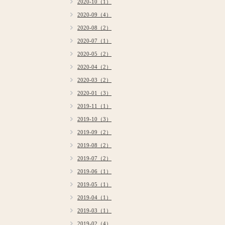
2020-10（1）
2020-09（4）
2020-08（2）
2020-07（1）
2020-05（2）
2020-04（2）
2020-03（2）
2020-01（3）
2019-11（1）
2019-10（3）
2019-09（2）
2019-08（2）
2019-07（2）
2019-06（1）
2019-05（1）
2019-04（1）
2019-03（1）
2019-02（4）