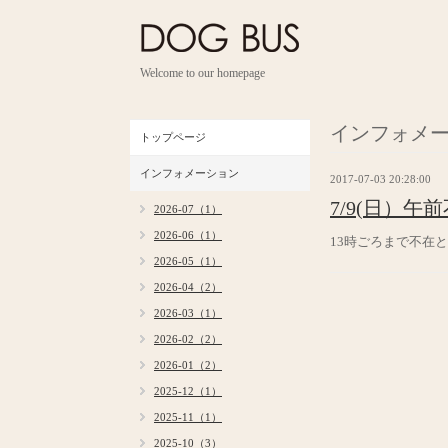
Welcome to our homepage
インフォメ
トップページ
インフォメーション
2017-07-03 20:28:00
7/9(日）午
2026-07（1）
2026-06（1）
13時ごろまで不在
2026-05（1）
2026-04（2）
2026-03（1）
2026-02（2）
2026-01（2）
2025-12（1）
2025-11（1）
2025-10（3）