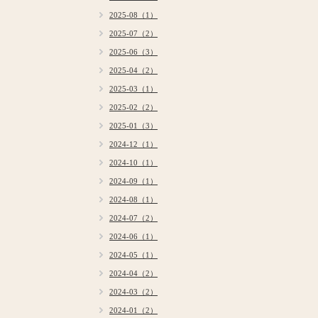
2025-08（1）
2025-07（2）
2025-06（3）
2025-04（2）
2025-03（1）
2025-02（2）
2025-01（3）
2024-12（1）
2024-10（1）
2024-09（1）
2024-08（1）
2024-07（2）
2024-06（1）
2024-05（1）
2024-04（2）
2024-03（2）
2024-01（2）