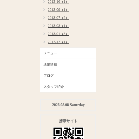
2013-10（1）
2013-09（1）
2013-07（2）
2013-03（1）
2013-01（3）
2012-12（1）
メニュー
店舗情報
ブログ
スタッフ紹介
2026.08.08 Saturday
携帯サイト