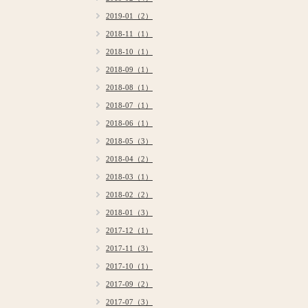
2019-01（2）
2018-11（1）
2018-10（1）
2018-09（1）
2018-08（1）
2018-07（1）
2018-06（1）
2018-05（3）
2018-04（2）
2018-03（1）
2018-02（2）
2018-01（3）
2017-12（1）
2017-11（3）
2017-10（1）
2017-09（2）
2017-07（3）