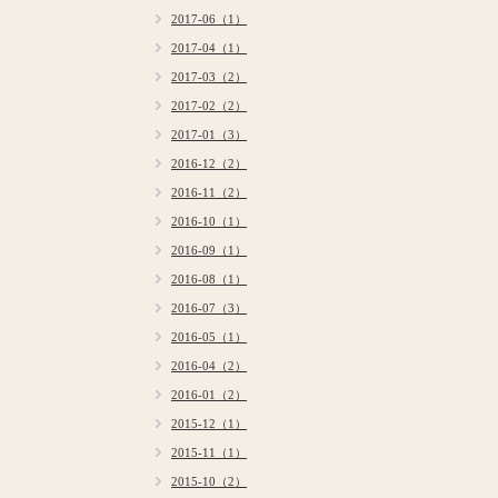
2017-06（1）
2017-04（1）
2017-03（2）
2017-02（2）
2017-01（3）
2016-12（2）
2016-11（2）
2016-10（1）
2016-09（1）
2016-08（1）
2016-07（3）
2016-05（1）
2016-04（2）
2016-01（2）
2015-12（1）
2015-11（1）
2015-10（2）