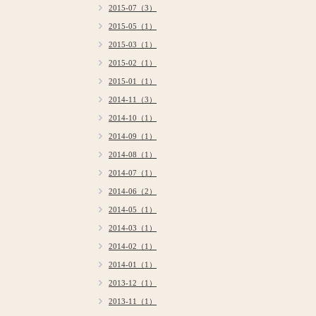
2015-07（3）
2015-05（1）
2015-03（1）
2015-02（1）
2015-01（1）
2014-11（3）
2014-10（1）
2014-09（1）
2014-08（1）
2014-07（1）
2014-06（2）
2014-05（1）
2014-03（1）
2014-02（1）
2014-01（1）
2013-12（1）
2013-11（1）