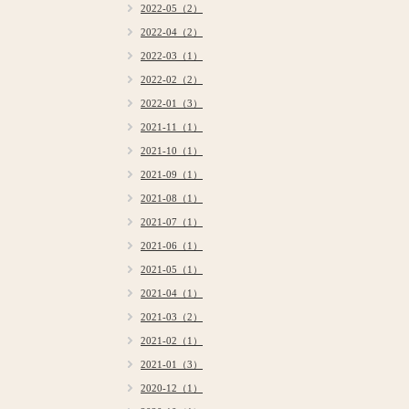
2022-05（2）
2022-04（2）
2022-03（1）
2022-02（2）
2022-01（3）
2021-11（1）
2021-10（1）
2021-09（1）
2021-08（1）
2021-07（1）
2021-06（1）
2021-05（1）
2021-04（1）
2021-03（2）
2021-02（1）
2021-01（3）
2020-12（1）