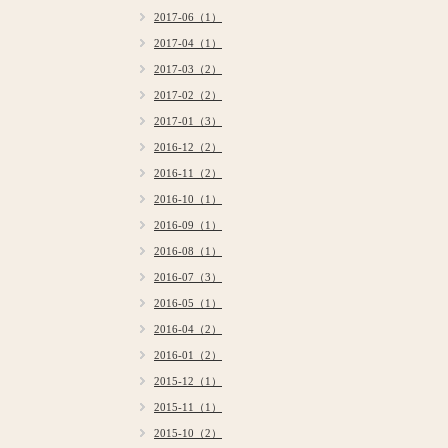
2017-06（1）
2017-04（1）
2017-03（2）
2017-02（2）
2017-01（3）
2016-12（2）
2016-11（2）
2016-10（1）
2016-09（1）
2016-08（1）
2016-07（3）
2016-05（1）
2016-04（2）
2016-01（2）
2015-12（1）
2015-11（1）
2015-10（2）