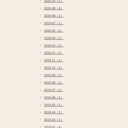
2020-10（1）
2020-09（4）
2020-08（2）
2020-07（1）
2020-05（2）
2020-04（2）
2020-03（2）
2020-01（3）
2019-11（1）
2019-10（3）
2019-09（2）
2019-08（2）
2019-07（2）
2019-06（1）
2019-05（1）
2019-04（1）
2019-03（1）
2019-02（4）