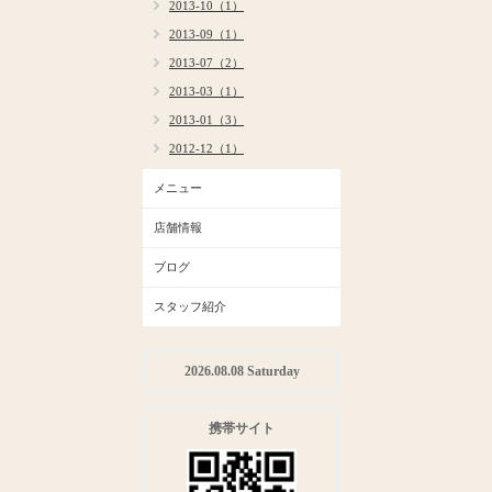
2013-10（1）
2013-09（1）
2013-07（2）
2013-03（1）
2013-01（3）
2012-12（1）
メニュー
店舗情報
ブログ
スタッフ紹介
2026.08.08 Saturday
携帯サイト