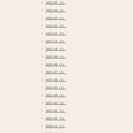
2022-05（2）
2022-04（2）
2022-03（1）
2022-02（2）
2022-01（3）
2021-11（1）
2021-10（1）
2021-09（1）
2021-08（1）
2021-07（1）
2021-06（1）
2021-05（1）
2021-04（1）
2021-03（2）
2021-02（1）
2021-01（3）
2020-12（1）