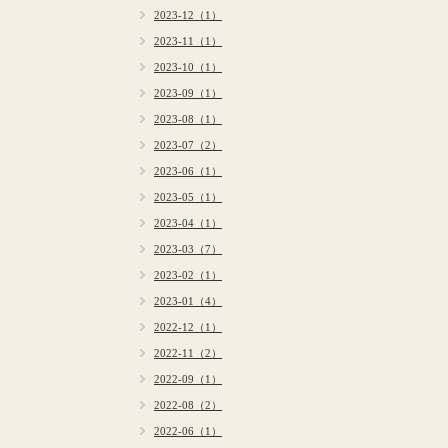
2023-12（1）
2023-11（1）
2023-10（1）
2023-09（1）
2023-08（1）
2023-07（2）
2023-06（1）
2023-05（1）
2023-04（1）
2023-03（7）
2023-02（1）
2023-01（4）
2022-12（1）
2022-11（2）
2022-09（1）
2022-08（2）
2022-06（1）