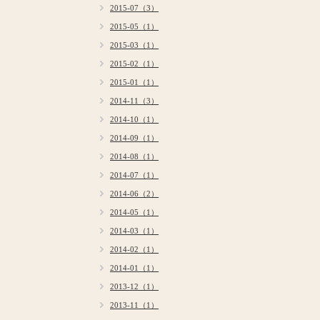
2015-07（3）
2015-05（1）
2015-03（1）
2015-02（1）
2015-01（1）
2014-11（3）
2014-10（1）
2014-09（1）
2014-08（1）
2014-07（1）
2014-06（2）
2014-05（1）
2014-03（1）
2014-02（1）
2014-01（1）
2013-12（1）
2013-11（1）