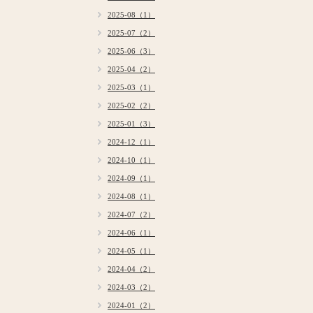
2025-08（1）
2025-07（2）
2025-06（3）
2025-04（2）
2025-03（1）
2025-02（2）
2025-01（3）
2024-12（1）
2024-10（1）
2024-09（1）
2024-08（1）
2024-07（2）
2024-06（1）
2024-05（1）
2024-04（2）
2024-03（2）
2024-01（2）