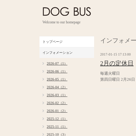
Welcome to our homepage
インフォメ
トップページ
インフォメーション
2017-01-15 17:13:00
2月の定休日
2026-07（1）
2026-06（1）
毎週火曜日
第四日曜日 2月26日
2026-05（1）
2026-04（2）
2026-03（1）
2026-02（2）
2026-01（2）
2025-12（1）
2025-11（1）
2025-10（3）